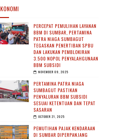
EKONOMI
PERCEPAT PEMULIHAN LAYANAN
BBM DI SUMBAR, PERTAMINA
PATRA NIAGA SUMBAGUT
TEGASKAN PENERTIBAN SPBU
DAN LAKUKAN PEMBLOKIRAN
3.500 NOPOL PENYALAHGUNAAN
BBM SUBSIDI
NOVEMBER 09, 2025
PERTAMINA PATRA NIAGA
SUMBAGUT PASTIKAN
PENYALURAN BBM SUBSIDI
SESUAI KETENTUAN DAN TEPAT
SASARAN
OCTOBER 21, 2025
PEMUTIHAN PAJAK KENDARAAN
DI SUMBAR DIPERPANJANG