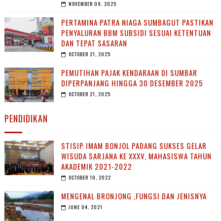
NOVEMBER 09, 2025
PERTAMINA PATRA NIAGA SUMBAGUT PASTIKAN
PENYALURAN BBM SUBSIDI SESUAI KETENTUAN
DAN TEPAT SASARAN
OCTOBER 21, 2025
PEMUTIHAN PAJAK KENDARAAN DI SUMBAR
DIPERPANJANG HINGGA 30 DESEMBER 2025
OCTOBER 21, 2025
PENDIDIKAN
STISIP IMAM BONJOL PADANG SUKSES GELAR
WISUDA SARJANA KE XXXV, MAHASISWA TAHUN
AKADEMIK 2021-2022
OCTOBER 10, 2022
MENGENAL BRONJONG ,FUNGSI DAN JENISNYA
JUNE 04, 2021