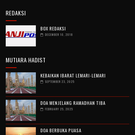
REDAKSI
BOX REDAKSI
DECEMBER 10, 2018
MUTIARA HADIST
KEBAIKAN IBARAT LEMARI-LEMARI
SEPTEMBER 23, 2025
DOA MENJELANG RAMADHAN TIBA
FEBRUARY 25, 2025
DOA BERBUKA PUASA