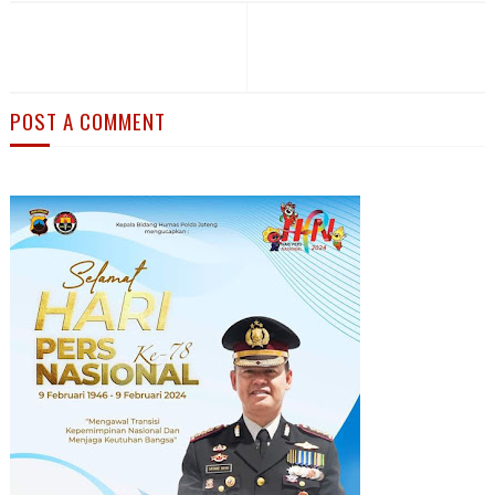
POST A COMMENT