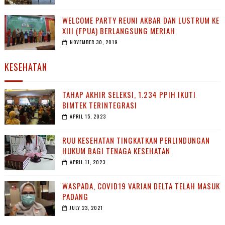
WELCOME PARTY REUNI AKBAR DAN LUSTRUM KE
XIII (FPUA) BERLANGSUNG MERIAH
NOVEMBER 30, 2019
KESEHATAN
TAHAP AKHIR SELEKSI, 1.234 PPIH IKUTI
BIMTEK TERINTEGRASI
APRIL 15, 2023
RUU KESEHATAN TINGKATKAN PERLINDUNGAN
HUKUM BAGI TENAGA KESEHATAN
APRIL 11, 2023
WASPADA, COVID19 VARIAN DELTA TELAH MASUK
PADANG
JULY 23, 2021