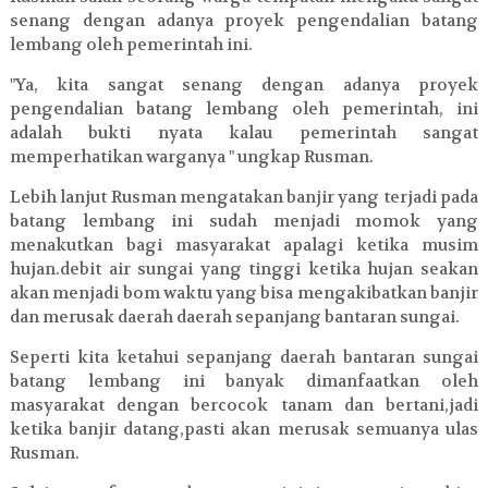
senang dengan adanya proyek pengendalian batang
lembang oleh pemerintah ini.
"Ya, kita sangat senang dengan adanya proyek
pengendalian batang lembang oleh pemerintah, ini
adalah bukti nyata kalau pemerintah sangat
memperhatikan warganya " ungkap Rusman.
Lebih lanjut Rusman mengatakan banjir yang terjadi pada
batang lembang ini sudah menjadi momok yang
menakutkan bagi masyarakat apalagi ketika musim
hujan.debit air sungai yang tinggi ketika hujan seakan
akan menjadi bom waktu yang bisa mengakibatkan banjir
dan merusak daerah daerah sepanjang bantaran sungai.
Seperti kita ketahui sepanjang daerah bantaran sungai
batang lembang ini banyak dimanfaatkan oleh
masyarakat dengan bercocok tanam dan bertani,jadi
ketika banjir datang,pasti akan merusak semuanya ulas
Rusman.