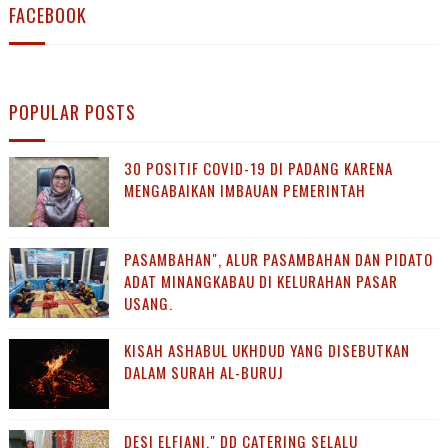
FACEBOOK
POPULAR POSTS
30 POSITIF COVID-19 DI PADANG KARENA
MENGABAIKAN IMBAUAN PEMERINTAH
PASAMBAHAN", ALUR PASAMBAHAN DAN PIDATO
ADAT MINANGKABAU DI KELURAHAN PASAR
USANG.
KISAH ASHABUL UKHDUD YANG DISEBUTKAN
DALAM SURAH AL-BURUJ
DESI ELFIANI," DD CATERING SELALU