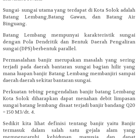
Sungai- sungai utama yang terdapat di Kota Solok adalah
Batang Lembang,Batang Gawan, dan Batang Air
Binguang.
Batang Lembang mempunyai karakteristik sungai
dengan Pola Dendritik dan Bentuk Daerah Pengaliran
sungai (DPS) berbentuk parallel.
Permasalahan banjir merupakan masalah yang sering
terjadi pada daerah bantaran sungai bagian hilir yang
mana luapan banjir Batang Lembang membanjiri sampai
daerah daerah sekitar bantaran sungai.
Perkuatan tebing pengendalian banjir batang Lembang
Kota Solok diharapkan dapat menahan debit limpasan
sungai batang lembang disaat terjadi banjir bandang Q20
= 150 M3/dt. 4.
Sedikit kita lihat definisi tentang banjir yaitu Banjir
termasuk dalam salah satu gejala alam yang
mempengaruhi kehidupan manusia dan dapat