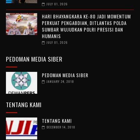
JULY 01, 2026
HARI BHAYANGKARA KE-80 JADI MOMENTUM
PERKUAT PENGABDIAN, DITLANTAS POLDA
SUMBAR WUJUDKAN POLRI PRESISI DAN
HUMANIS
JULY 01, 2026
PEDOMAN MEDIA SIBER
PEDOMAN MEDIA SIBER
JANUARY 24, 2018
TENTANG KAMI
TENTANG KAMI
DECEMBER 14, 2018