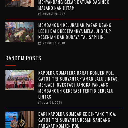
MENYANDANG GELAR DATUAK BAGINDO
MALANO NAN HITAM
AUGUST 29, 2021
MEMBANGUN KELURAHAN PASAR USANG
LEBIH BAIK KEDEPANNYA MELALUI GRUP
KESENIAN DAN BUDAYA TALISAPILIN.
MARCH 07, 2019
RANDOM POSTS
KAPOLDA SUMATERA BARAT KOMJEN POL.
GATOT TRI SURYANTA :TAMAN LALU LINTAS
MENJADI INVESTASI JANGKA PANJANG
MEMBANGUN GENERASI TERTIB BERLALU
LINTAS
JULY 02, 2026
DARI KAPOLDA SUMBAR KE BINTANG TIGA,
GATOT TRI SURYANTA RESMI SANDANG
PANGKAT KOMJEN POL