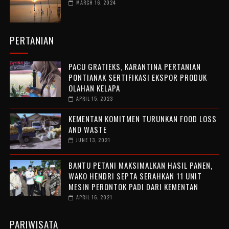
MARCH 16, 2024
PERTANIAN
PACU GRATIEKS, KARANTINA PERTANIAN
PONTIANAK SERTIFIKASI EKSPOR PRODUK
OLAHAN KELAPA
APRIL 15, 2023
KEMENTAN KOMITMEN TURUNKAN FOOD LOSS
AND WASTE
JUNE 13, 2021
BANTU PETANI MAKSIMALKAN HASIL PANEN,
WAKO HENDRI SEPTA SERAHKAN 11 UNIT
MESIN PERONTOK PADI DARI KEMENTAN
APRIL 16, 2021
PARIWISATA