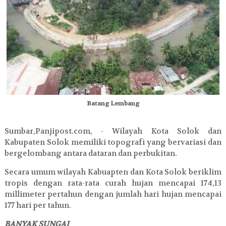
Batang Lembang
Sumbar,Panjipost.com, - Wilayah Kota Solok dan
Kabupaten Solok memiliki topografi yang bervariasi dan
bergelombang antara dataran dan perbukitan.
Secara umum wilayah Kabuapten dan Kota Solok beriklim
tropis dengan rata-rata curah hujan mencapai 174,13
millimeter pertahun dengan jumlah hari hujan mencapai
177 hari per tahun.
BANYAK SUNGAI