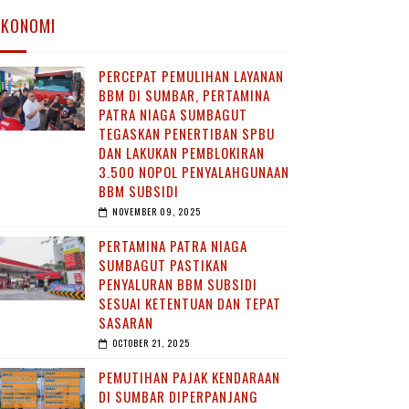
EKONOMI
PERCEPAT PEMULIHAN LAYANAN
BBM DI SUMBAR, PERTAMINA
PATRA NIAGA SUMBAGUT
TEGASKAN PENERTIBAN SPBU
DAN LAKUKAN PEMBLOKIRAN
3.500 NOPOL PENYALAHGUNAAN
BBM SUBSIDI
NOVEMBER 09, 2025
PERTAMINA PATRA NIAGA
SUMBAGUT PASTIKAN
PENYALURAN BBM SUBSIDI
SESUAI KETENTUAN DAN TEPAT
SASARAN
OCTOBER 21, 2025
PEMUTIHAN PAJAK KENDARAAN
DI SUMBAR DIPERPANJANG