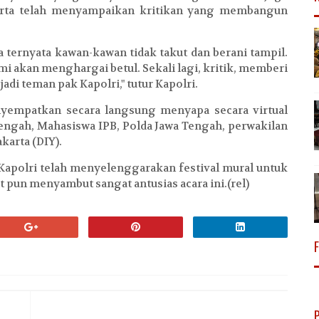
rta telah menyampaikan kritikan yang membangun
 ternyata kawan-kawan tidak takut dan berani tampil.
mi akan menghargai betul. Sekali lagi, kritik, memberi
jadi teman pak Kapolri," tutur Kapolri.
nyempatkan secara langsung menyapa secara virtual
engah, Mahasiswa IPB, Polda Jawa Tengah, perwakilan
karta (DIY).
apolri telah menyelenggarakan festival mural untuk
pun menyambut sangat antusias acara ini.(rel)