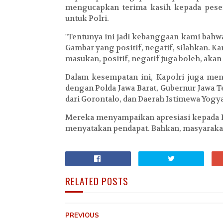
mengucapkan terima kasih kepada pese
untuk Polri.
"Tentunya ini jadi kebanggaan kami bahwa
Gambar yang positif, negatif, silahkan. Ka
masukan, positif, negatif juga boleh, akan 
Dalam kesempatan ini, Kapolri juga me
dengan Polda Jawa Barat, Gubernur Jawa T
dari Gorontalo, dan Daerah Istimewa Yogya
Mereka menyampaikan apresiasi kepada K
menyatakan pendapat. Bahkan, masyarakat 
RELATED POSTS
PREVIOUS