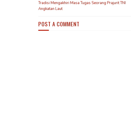
Tradisi Mengakhiri Masa Tugas Seorang Prajurit TNI
Angkatan Laut
POST A COMMENT