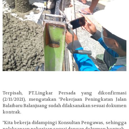
Terpisah, PT.Lingkar Persada yang dikonfirmasi
(2/11/2021), mengatakan "Pekerjaan Peningkatan Jalan
Balaibaru Balanjuang sudah dilaksanakan sesuai dokumen
kontrak.
"Kita bekerja didampingi Konsultan Pengawas, sehingga