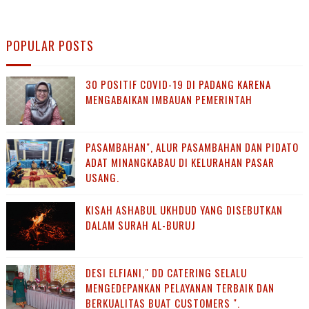
POPULAR POSTS
30 POSITIF COVID-19 DI PADANG KARENA
MENGABAIKAN IMBAUAN PEMERINTAH
PASAMBAHAN", ALUR PASAMBAHAN DAN PIDATO
ADAT MINANGKABAU DI KELURAHAN PASAR
USANG.
KISAH ASHABUL UKHDUD YANG DISEBUTKAN
DALAM SURAH AL-BURUJ
DESI ELFIANI," DD CATERING SELALU
MENGEDEPANKAN PELAYANAN TERBAIK DAN
BERKUALITAS BUAT CUSTOMERS ".