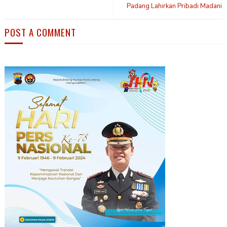
Padang Lahirkan Pribadi Madani
POST A COMMENT