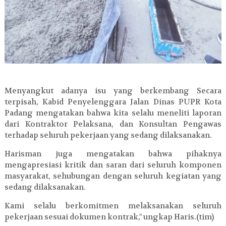
Menyangkut adanya isu yang berkembang Secara
terpisah, Kabid Penyelenggara Jalan Dinas PUPR Kota
Padang mengatakan bahwa kita selalu meneliti laporan
dari Kontraktor Pelaksana, dan Konsultan Pengawas
terhadap seluruh pekerjaan yang sedang dilaksanakan.
Harisman juga mengatakan bahwa pihaknya
mengapresiasi kritik dan saran dari seluruh komponen
masyarakat, sehubungan dengan seluruh kegiatan yang
sedang dilaksanakan.
Kami selalu berkomitmen melaksanakan seluruh
pekerjaan sesuai dokumen kontrak," ungkap Haris.
(tim)