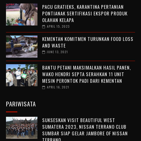
PACU GRATIEKS, KARANTINA PERTANIAN
PONTIANAK SERTIFIKASI EKSPOR PRODUK
OLAHAN KELAPA
APRIL 15, 2023
KEMENTAN KOMITMEN TURUNKAN FOOD LOSS
AND WASTE
JUNE 13, 2021
BANTU PETANI MAKSIMALKAN HASIL PANEN,
WAKO HENDRI SEPTA SERAHKAN 11 UNIT
MESIN PERONTOK PADI DARI KEMENTAN
APRIL 16, 2021
PARIWISATA
SUKSESKAN VISIT BEAUTIFUL WEST
SUMATERA 2023, NISSAN TERRANO CLUB
SUMBAR SIAP GELAR JAMBORE OF NISSAN
TERRANO