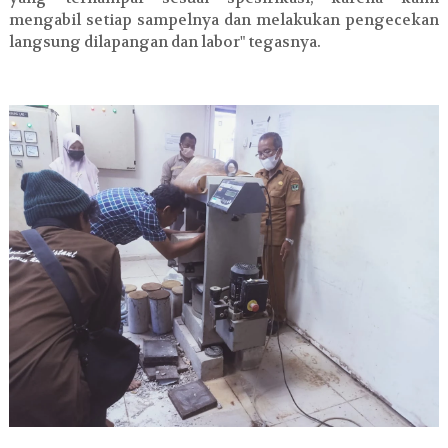
mengabil setiap sampelnya dan melakukan pengecekan
langsung dilapangan dan labor" tegasnya.