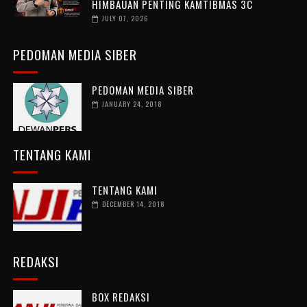
HIMBAUAN PENTING KAMTIBMAS 3C
JULY 07, 2026
PEDOMAN MEDIA SIBER
PEDOMAN MEDIA SIBER
JANUARY 24, 2018
TENTANG KAMI
TENTANG KAMI
DECEMBER 14, 2018
REDAKSI
BOX REDAKSI