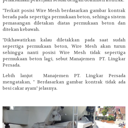
pelaksanaan pekerjaan sesuai dengan dokumen kontrak.
"Terkait posisi Wire Mesh berdasarkan gambar kontrak
berada pada sepertiga permukaan beton, sehinga sistem
pemasangan diletakan diatas permukaan beton dan
ditekan kebawah.
"Dikhawatirkan kalau diletakkan pada saat sudah
sepertiga permukaan beton, Wire Mesh akan turun
sehingga nanti posisi Wire Mesh tidak sepertiga
permukaan beton lagi, sebut Manajemen PT. Lingkar
Persada.
Lebih lanjut Manajemen PT. Lingkar Persada
mengatakan, " Berdasarkan gambar kontrak tidak ada
besi cakar ayam" jelasnya.