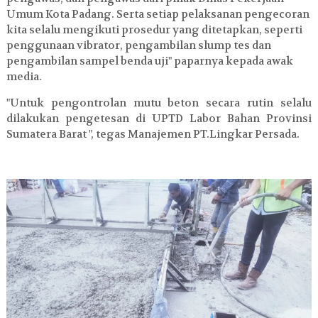
Umum Kota Padang. Serta setiap pelaksanan pengecoran
kita selalu mengikuti prosedur yang ditetapkan, seperti
penggunaan vibrator, pengambilan slump tes dan
pengambilan sampel benda uji" paparnya kepada awak
media.
"Untuk pengontrolan mutu beton secara rutin selalu
dilakukan pengetesan di UPTD Labor Bahan Provinsi
Sumatera Barat ", tegas Manajemen PT.Lingkar Persada.