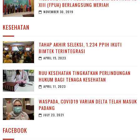
XIII (FPUA) BERLANGSUNG MERIAH
NOVEMBER 30, 2019
KESEHATAN
TAHAP AKHIR SELEKSI, 1.234 PPIH IKUTI
BIMTEK TERINTEGRASI
APRIL 15, 2023
RUU KESEHATAN TINGKATKAN PERLINDUNGAN
HUKUM BAGI TENAGA KESEHATAN
APRIL 11, 2023
WASPADA, COVID19 VARIAN DELTA TELAH MASUK
PADANG
JULY 23, 2021
FACEBOOK