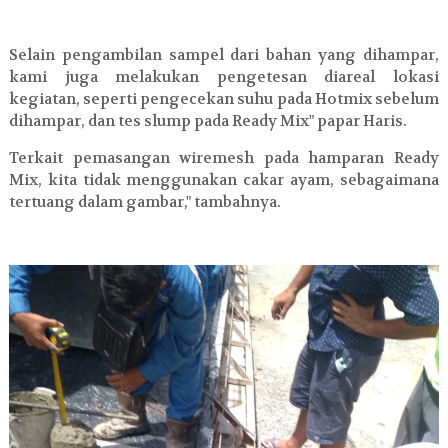
Selain pengambilan sampel dari bahan yang dihampar,
kami juga melakukan pengetesan diareal lokasi
kegiatan, seperti pengecekan suhu pada Hotmix sebelum
dihampar, dan tes slump pada Ready Mix" papar Haris.
Terkait pemasangan wiremesh pada hamparan Ready
Mix, kita tidak menggunakan cakar ayam, sebagaimana
tertuang dalam gambar," tambahnya.