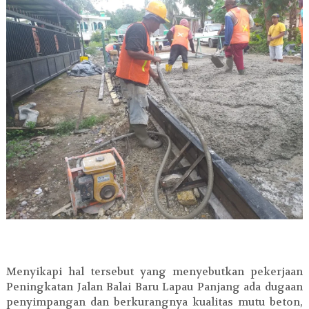
Menyikapi hal tersebut yang menyebutkan pekerjaan
Peningkatan Jalan Balai Baru Lapau Panjang ada dugaan
penyimpangan dan berkurangnya kualitas mutu beton,