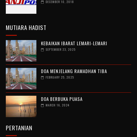
DECEMBER 10, 2018
MUTIARA HADIST
KEBAIKAN IBARAT LEMARI-LEMARI
SEPTEMBER 23, 2025
DOA MENJELANG RAMADHAN TIBA
FEBRUARY 25, 2025
DOA BERBUKA PUASA
MARCH 16, 2024
PERTANIAN