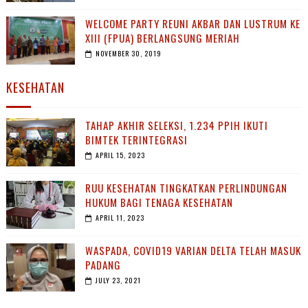
WELCOME PARTY REUNI AKBAR DAN LUSTRUM KE
XIII (FPUA) BERLANGSUNG MERIAH
NOVEMBER 30, 2019
KESEHATAN
TAHAP AKHIR SELEKSI, 1.234 PPIH IKUTI
BIMTEK TERINTEGRASI
APRIL 15, 2023
RUU KESEHATAN TINGKATKAN PERLINDUNGAN
HUKUM BAGI TENAGA KESEHATAN
APRIL 11, 2023
WASPADA, COVID19 VARIAN DELTA TELAH MASUK
PADANG
JULY 23, 2021