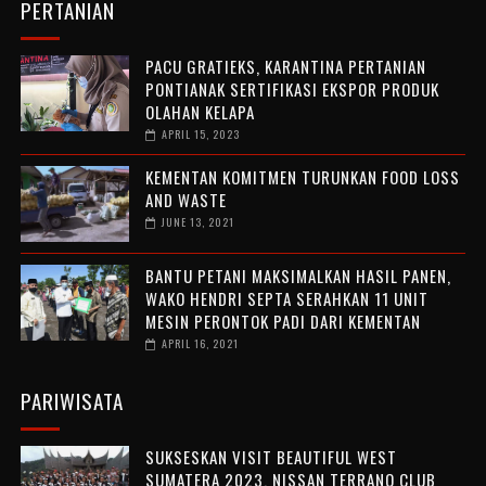
PERTANIAN
PACU GRATIEKS, KARANTINA PERTANIAN
PONTIANAK SERTIFIKASI EKSPOR PRODUK
OLAHAN KELAPA
APRIL 15, 2023
KEMENTAN KOMITMEN TURUNKAN FOOD LOSS
AND WASTE
JUNE 13, 2021
BANTU PETANI MAKSIMALKAN HASIL PANEN,
WAKO HENDRI SEPTA SERAHKAN 11 UNIT
MESIN PERONTOK PADI DARI KEMENTAN
APRIL 16, 2021
PARIWISATA
SUKSESKAN VISIT BEAUTIFUL WEST
SUMATERA 2023, NISSAN TERRANO CLUB