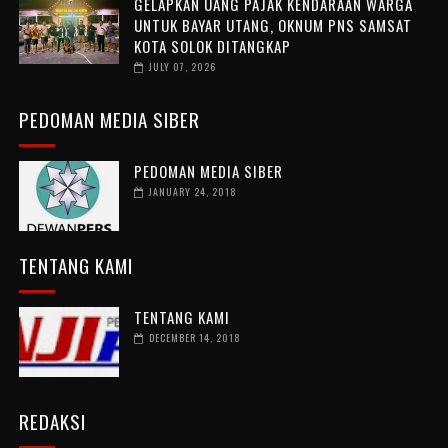
GELAPKAN UANG PAJAK KENDARAAN WARGA
UNTUK BAYAR UTANG, OKNUM PNS SAMSAT
KOTA SOLOK DITANGKAP
JULY 07, 2026
PEDOMAN MEDIA SIBER
PEDOMAN MEDIA SIBER
JANUARY 24, 2018
TENTANG KAMI
TENTANG KAMI
DECEMBER 14, 2018
REDAKSI