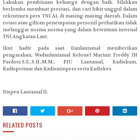
Lakukan pembinaan keluarga dengan baik. Silahkan
berlomba membuat prestasi, dan cari bibit unggul dalam
rekrutmen pers TNI AL di masing-masing daerah. Dalam
rotasi atau giliran penempatan personil perhatikan tidak
melanggar norma norma yang dalam ketentuan internal
TNI Angkatan Laut.
Ikut hadir pada saat Danlantamal memberikan
pengarahan, Wadanlantamal Kolonel Marinir Freddy JH
Pardosi.S.E.,S.H.,M.M., PJU Lantamal, Kadiskum,
Kadispotmar dan Kadisminpers serta Kadiskes.
Dispen Lantamal II.
RELATED POSTS