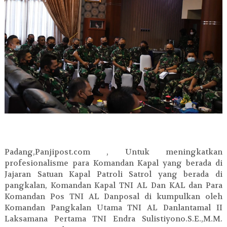
Padang,Panjipost.com , Untuk meningkatkan
profesionalisme para Komandan Kapal yang berada di
Jajaran Satuan Kapal Patroli Satrol yang berada di
pangkalan, Komandan Kapal TNI AL Dan KAL dan Para
Komandan Pos TNI AL Danposal di kumpulkan oleh
Komandan Pangkalan Utama TNI AL Danlantamal II
Laksamana Pertama TNI Endra Sulistiyono.S.E.,M.M.