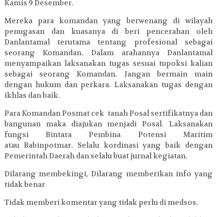
Kamis 9 Desember.
Mereka para komandan yang berwenang di wilayah
penugasan dan kuasanya di beri pencerahan oleh
Danlantamal terutama tentang profesional sebagai
seorang Komandan. Dalam arahannya Danlantamal
menyampaikan laksanakan tugas sesuai tupoksi kalian
sebagai seorang Komandan. Jangan bermain main
dengan hukum dan perkara. Laksanakan tugas dengan
ikhlas dan baik.
Para Komandan Posmat cek tanah Posal sertifikatnya dan
bangunan maka diajukan menjadi Posal. Laksanakan
fungsi Bintara Pembina Potensi Maritim
atau
Babinpotmar. Selalu kordinasi yang baik dengan
Pemerintah Daerah dan selalu buat jurnal kegiatan.
Dilarang membekingi,
Dilarang memberikan info yang
tidak benar
Tidak memberi komentar yang tidak perlu di medsos.