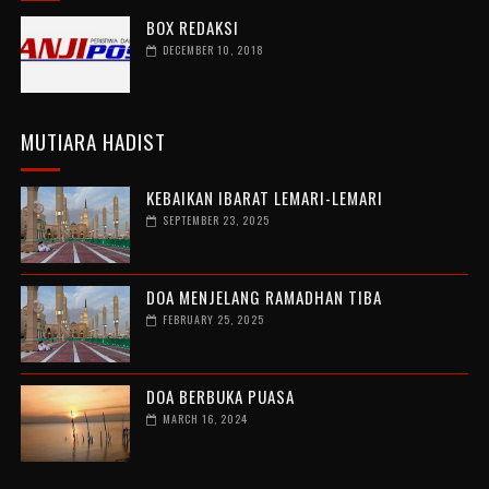
BOX REDAKSI
DECEMBER 10, 2018
MUTIARA HADIST
KEBAIKAN IBARAT LEMARI-LEMARI
SEPTEMBER 23, 2025
DOA MENJELANG RAMADHAN TIBA
FEBRUARY 25, 2025
DOA BERBUKA PUASA
MARCH 16, 2024