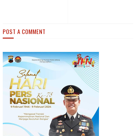
POST A COMMENT