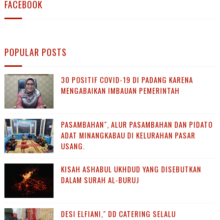
FACEBOOK
POPULAR POSTS
30 POSITIF COVID-19 DI PADANG KARENA
MENGABAIKAN IMBAUAN PEMERINTAH
PASAMBAHAN", ALUR PASAMBAHAN DAN PIDATO
ADAT MINANGKABAU DI KELURAHAN PASAR
USANG.
KISAH ASHABUL UKHDUD YANG DISEBUTKAN
DALAM SURAH AL-BURUJ
DESI ELFIANI," DD CATERING SELALU