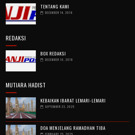
TENTANG KAMI
DECEMBER 14, 2018
REDAKSI
BOX REDAKSI
DECEMBER 10, 2018
MUTIARA HADIST
KEBAIKAN IBARAT LEMARI-LEMARI
SEPTEMBER 23, 2025
DOA MENJELANG RAMADHAN TIBA
FEBRUARY 25, 2025