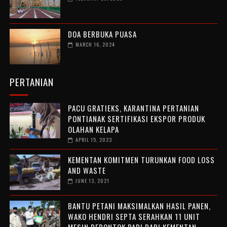
DOA BERBUKA PUASA
MARCH 16, 2024
PERTANIAN
PACU GRATIEKS, KARANTINA PERTANIAN
PONTIANAK SERTIFIKASI EKSPOR PRODUK
OLAHAN KELAPA
APRIL 15, 2023
KEMENTAN KOMITMEN TURUNKAN FOOD LOSS
AND WASTE
JUNE 13, 2021
BANTU PETANI MAKSIMALKAN HASIL PANEN,
WAKO HENDRI SEPTA SERAHKAN 11 UNIT
MESIN PERONTOK PADI DARI KEMENTAN