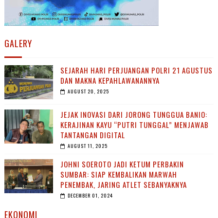
GALERY
SEJARAH HARI PERJUANGAN POLRI 21 AGUSTUS
DAN MAKNA KEPAHLAWANANNYA
AUGUST 20, 2025
JEJAK INOVASI DARI JORONG TUNGGUA BANIO:
KERAJINAN KAYU “PUTRI TUNGGAL” MENJAWAB
TANTANGAN DIGITAL
AUGUST 11, 2025
JOHNI SOEROTO JADI KETUM PERBAKIN
SUMBAR: SIAP KEMBALIKAN MARWAH
PENEMBAK, JARING ATLET SEBANYAKNYA
DECEMBER 01, 2024
EKONOMI