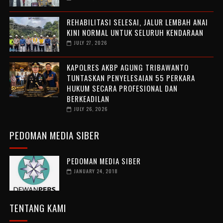
REHABILITASI SELESAI, JALUR LEMBAH ANAI
KINI NORMAL UNTUK SELURUH KENDARAAN
JULY 27, 2026
KAPOLRES AKBP AGUNG TRIBAWANTO
TUNTASKAN PENYELESAIAN 55 PERKARA
HUKUM SECARA PROFESIONAL DAN
BERKEADILAN
JULY 26, 2026
PEDOMAN MEDIA SIBER
PEDOMAN MEDIA SIBER
JANUARY 24, 2018
TENTANG KAMI