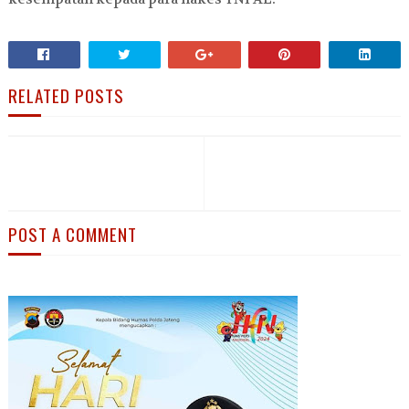
RELATED POSTS
POST A COMMENT