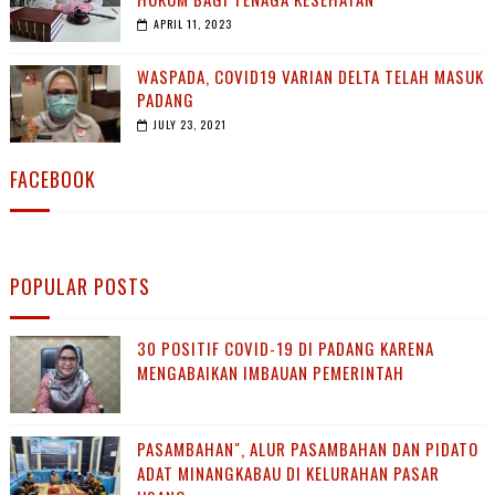
APRIL 11, 2023
WASPADA, COVID19 VARIAN DELTA TELAH MASUK
PADANG
JULY 23, 2021
FACEBOOK
POPULAR POSTS
30 POSITIF COVID-19 DI PADANG KARENA
MENGABAIKAN IMBAUAN PEMERINTAH
PASAMBAHAN", ALUR PASAMBAHAN DAN PIDATO
ADAT MINANGKABAU DI KELURAHAN PASAR