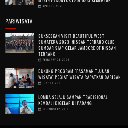
APRIL 16, 2021
PARIWISATA
SUKSESKAN VISIT BEAUTIFUL WEST
SUMATERA 2023, NISSAN TERRANO CLUB
SUMBAR SIAP GELAR JAMBORE OF NISSAN
TERRANO
FEBRUARY 24, 2023
DUKUNG PROGRAM "PASAMAN TUJUAN
WISATA" PEGIAT WISATA RAPATKAN BARISAN
JUNE 13, 2021
LOMBA SELAJU SAMPAN TRADISIONAL
KEMBALI DIGELAR DI PADANG
DECEMBER 12, 2019