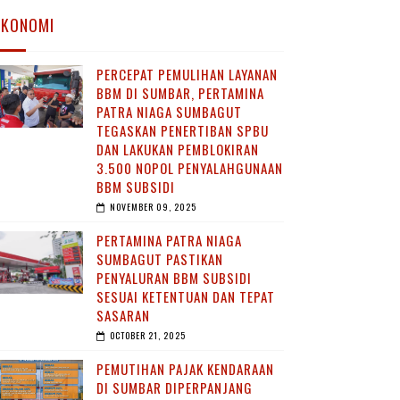
EKONOMI
PERCEPAT PEMULIHAN LAYANAN
BBM DI SUMBAR, PERTAMINA
PATRA NIAGA SUMBAGUT
TEGASKAN PENERTIBAN SPBU
DAN LAKUKAN PEMBLOKIRAN
3.500 NOPOL PENYALAHGUNAAN
BBM SUBSIDI
NOVEMBER 09, 2025
PERTAMINA PATRA NIAGA
SUMBAGUT PASTIKAN
PENYALURAN BBM SUBSIDI
SESUAI KETENTUAN DAN TEPAT
SASARAN
OCTOBER 21, 2025
PEMUTIHAN PAJAK KENDARAAN
DI SUMBAR DIPERPANJANG