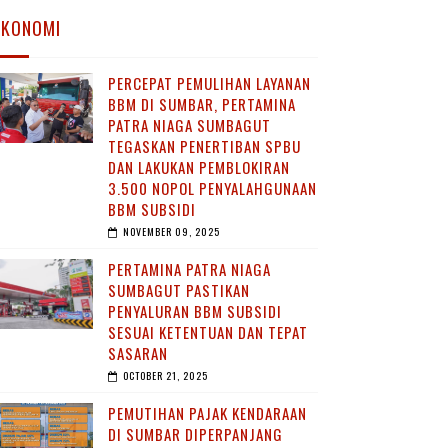
EKONOMI
PERCEPAT PEMULIHAN LAYANAN
BBM DI SUMBAR, PERTAMINA
PATRA NIAGA SUMBAGUT
TEGASKAN PENERTIBAN SPBU
DAN LAKUKAN PEMBLOKIRAN
3.500 NOPOL PENYALAHGUNAAN
BBM SUBSIDI
NOVEMBER 09, 2025
PERTAMINA PATRA NIAGA
SUMBAGUT PASTIKAN
PENYALURAN BBM SUBSIDI
SESUAI KETENTUAN DAN TEPAT
SASARAN
OCTOBER 21, 2025
PEMUTIHAN PAJAK KENDARAAN
DI SUMBAR DIPERPANJANG