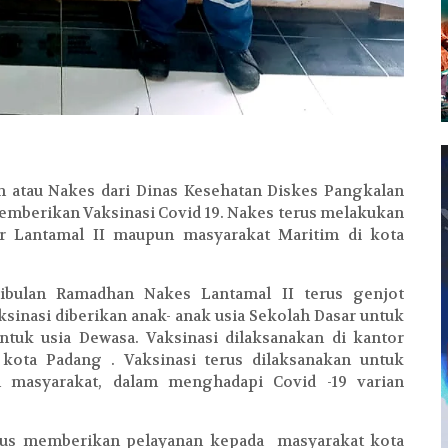
n atau Nakes dari Dinas Kesehatan Diskes Pangkalan
emberikan Vaksinasi Covid 19. Nakes terus melakukan
ar Lantamal II maupun masyarakat Maritim di kota
ibulan Ramadhan Nakes Lantamal II terus genjot
ksinasi diberikan anak- anak usia Sekolah Dasar untuk
tuk usia Dewasa. Vaksinasi dilaksanakan di kantor
 kota Padang . Vaksinasi terus dilaksanakan untuk
masyarakat, dalam menghadapi Covid -19 varian
us memberikan pelayanan kepada masyarakat kota