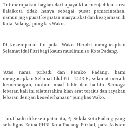
"Ini merupakan bagian dari upaya kita menjadikan area
Balaikota tidak hanya sebagai pusat pemerintahan,
namun juga pusat kegiatan masyarakat dan keagamaan di
Kota Padang," pungkas Wako.
Di kesempatan itu pula, Wako Hendri mengucapkan
Selamat Idul Fitri bagi kaum muslimin se-Kota Padang.
"Atas nama pribadi dan Pemko Padang, kami
mengucapkan Selamat Idul Fitri 1443 H, selamat meraih
kemenangan, mohon maaf lahir dan bathin. Semoga
lebaran kali ini silaturrahim kian erat terajut dan rayakan
lebaran dengan kesederhanaan," pungkas Wako.
Turut hadir di kesempatan itu, Pj. Sekda Kota Padang yang
sekaligus Ketua PHBI Kota Padang Fitriati, para Asisten