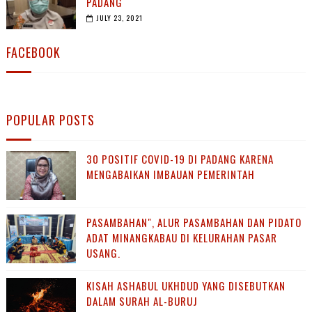
PADANG
JULY 23, 2021
FACEBOOK
POPULAR POSTS
30 POSITIF COVID-19 DI PADANG KARENA
MENGABAIKAN IMBAUAN PEMERINTAH
PASAMBAHAN", ALUR PASAMBAHAN DAN PIDATO
ADAT MINANGKABAU DI KELURAHAN PASAR
USANG.
KISAH ASHABUL UKHDUD YANG DISEBUTKAN
DALAM SURAH AL-BURUJ