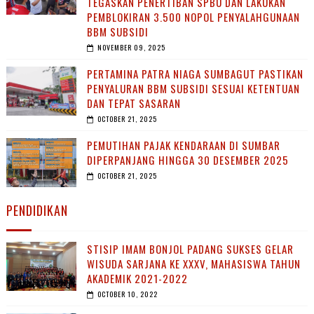
TEGASKAN PENERTIBAN SPBU DAN LAKUKAN
PEMBLOKIRAN 3.500 NOPOL PENYALAHGUNAAN
BBM SUBSIDI
NOVEMBER 09, 2025
PERTAMINA PATRA NIAGA SUMBAGUT PASTIKAN
PENYALURAN BBM SUBSIDI SESUAI KETENTUAN
DAN TEPAT SASARAN
OCTOBER 21, 2025
PEMUTIHAN PAJAK KENDARAAN DI SUMBAR
DIPERPANJANG HINGGA 30 DESEMBER 2025
OCTOBER 21, 2025
PENDIDIKAN
STISIP IMAM BONJOL PADANG SUKSES GELAR
WISUDA SARJANA KE XXXV, MAHASISWA TAHUN
AKADEMIK 2021-2022
OCTOBER 10, 2022