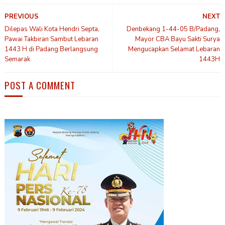
PREVIOUS
NEXT
Dilepas Wali Kota Hendri Septa,
Denbekang 1-44-05 B/Padang,
Pawai Takbiran Sambut Lebaran
Mayor CBA Bayu Sakti Surya
1443 H di Padang Berlangsung
Mengucapkan Selamat Lebaran
Semarak
1443H
POST A COMMENT