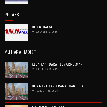
REDAKSI
BOX REDAKSI
DECEMBER 10, 2018
MUTIARA HADIST
KEBAIKAN IBARAT LEMARI-LEMARI
SEPTEMBER 23, 2025
DOA MENJELANG RAMADHAN TIBA
FEBRUARY 25, 2025