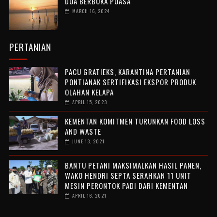
DOA BERBUKA PUASA
MARCH 16, 2024
PERTANIAN
PACU GRATIEKS, KARANTINA PERTANIAN
PONTIANAK SERTIFIKASI EKSPOR PRODUK
OLAHAN KELAPA
APRIL 15, 2023
KEMENTAN KOMITMEN TURUNKAN FOOD LOSS
AND WASTE
JUNE 13, 2021
BANTU PETANI MAKSIMALKAN HASIL PANEN,
WAKO HENDRI SEPTA SERAHKAN 11 UNIT
MESIN PERONTOK PADI DARI KEMENTAN
APRIL 16, 2021