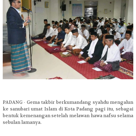
PADANG - Gema takbir berkumandang syahdu mengalun
ke sanubari umat Islam di Kota Padang pagi itu, sebagai
bentuk kemenangan setelah melawan hawa nafsu selama
sebulan lamanya.