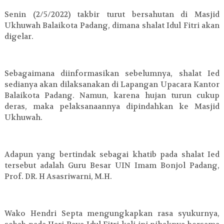
Senin (2/5/2022) takbir turut bersahutan di Masjid
Ukhuwah Balaikota Padang, dimana shalat Idul Fitri akan
digelar.
Sebagaimana diinformasikan sebelumnya, shalat Ied
sedianya akan dilaksanakan di Lapangan Upacara Kantor
Balaikota Padang. Namun, karena hujan turun cukup
deras, maka pelaksanaannya dipindahkan ke Masjid
Ukhuwah.
Adapun yang bertindak sebagai khatib pada shalat Ied
tersebut adalah Guru Besar UIN Imam Bonjol Padang,
Prof. DR. H Asasriwarni, M.H.
Wako Hendri Septa mengungkapkan rasa syukurnya,