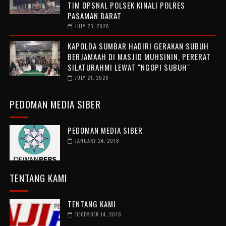
TIM OPSNAL POLSEK KINALI POLRES
PASAMAN BARAT
JULY 23, 2026
KAPOLDA SUMBAR HADIRI GERAKAN SUBUH
BERJAMAAH DI MASJID MUHSININ, PERERAT
SILATURAHMI LEWAT "NGOPI SUBUH"
JULY 21, 2026
PEDOMAN MEDIA SIBER
PEDOMAN MEDIA SIBER
JANUARY 24, 2018
TENTANG KAMI
TENTANG KAMI
DECEMBER 14, 2018