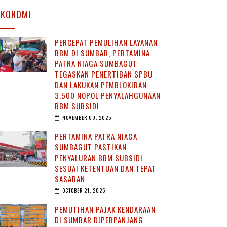
EKONOMI
PERCEPAT PEMULIHAN LAYANAN
BBM DI SUMBAR, PERTAMINA
PATRA NIAGA SUMBAGUT
TEGASKAN PENERTIBAN SPBU
DAN LAKUKAN PEMBLOKIRAN
3.500 NOPOL PENYALAHGUNAAN
BBM SUBSIDI
NOVEMBER 09, 2025
PERTAMINA PATRA NIAGA
SUMBAGUT PASTIKAN
PENYALURAN BBM SUBSIDI
SESUAI KETENTUAN DAN TEPAT
SASARAN
OCTOBER 21, 2025
PEMUTIHAN PAJAK KENDARAAN
DI SUMBAR DIPERPANJANG