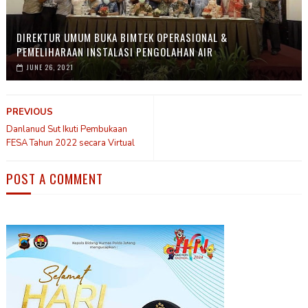
DIREKTUR UMUM BUKA BIMTEK OPERASIONAL &
PEMELIHARAAN INSTALASI PENGOLAHAN AIR
JUNE 26, 2021
PREVIOUS
Danlanud Sut Ikuti Pembukaan
FESA Tahun 2022 secara Virtual
POST A COMMENT