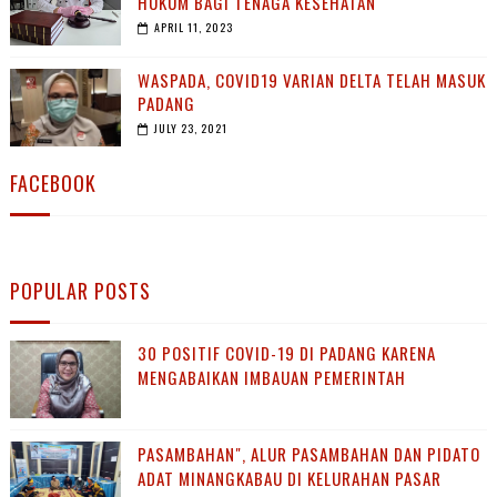
HUKUM BAGI TENAGA KESEHATAN
APRIL 11, 2023
WASPADA, COVID19 VARIAN DELTA TELAH MASUK
PADANG
JULY 23, 2021
FACEBOOK
POPULAR POSTS
30 POSITIF COVID-19 DI PADANG KARENA
MENGABAIKAN IMBAUAN PEMERINTAH
PASAMBAHAN", ALUR PASAMBAHAN DAN PIDATO
ADAT MINANGKABAU DI KELURAHAN PASAR