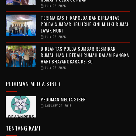
JULY 03, 2026
TERIMA KASIH KAPOLDA DAN DIRLANTAS
POLDA SUMBAR, IBU ICHE KINI MILIKI RUMAH
LAYAK HUNI
JULY 03, 2026
DIRLANTAS POLDA SUMBAR RESMIKAN
RUMAH HASIL BEDAH RUMAH DALAM RANGKA
HARI BHAYANGKARA KE-80
JULY 03, 2026
PEDOMAN MEDIA SIBER
PEDOMAN MEDIA SIBER
JANUARY 24, 2018
TENTANG KAMI