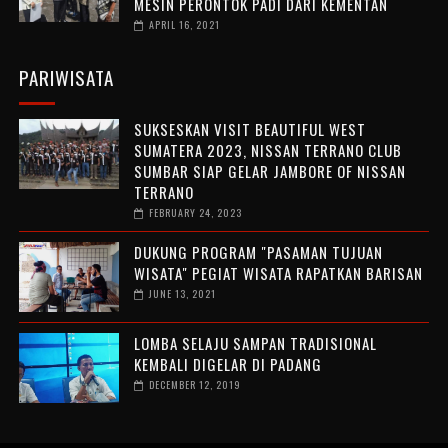
MESIN PERONTOK PADI DARI KEMENTAN
APRIL 16, 2021
PARIWISATA
SUKSESKAN VISIT BEAUTIFUL WEST
SUMATERA 2023, NISSAN TERRANO CLUB
SUMBAR SIAP GELAR JAMBORE OF NISSAN
TERRANO
FEBRUARY 24, 2023
DUKUNG PROGRAM "PASAMAN TUJUAN
WISATA" PEGIAT WISATA RAPATKAN BARISAN
JUNE 13, 2021
LOMBA SELAJU SAMPAN TRADISIONAL
KEMBALI DIGELAR DI PADANG
DECEMBER 12, 2019