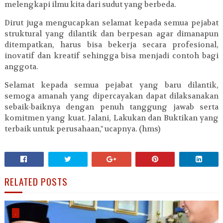
melengkapi ilmu kita dari sudut yang berbeda.
Dirut juga mengucapkan selamat kepada semua pejabat
struktural yang dilantik dan berpesan agar dimanapun
ditempatkan, harus bisa bekerja secara profesional,
inovatif dan kreatif sehingga bisa menjadi contoh bagi
anggota.
Selamat kepada semua pejabat yang baru dilantik,
semoga amanah yang dipercayakan dapat dilaksanakan
sebaik-baiknya dengan penuh tanggung jawab serta
komitmen yang kuat. Jalani, Lakukan dan Buktikan yang
terbaik untuk perusahaan," ucapnya. (hms)
RELATED POSTS
.