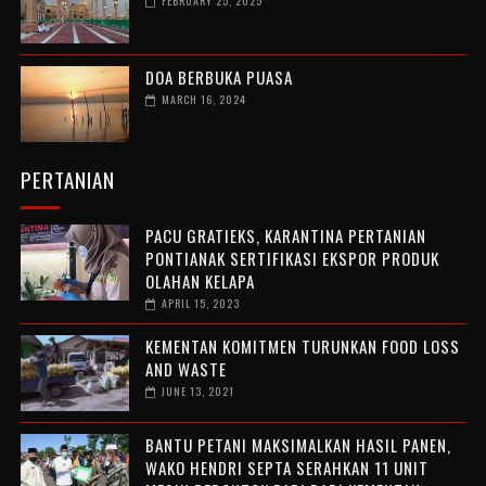
FEBRUARY 25, 2025
DOA BERBUKA PUASA
MARCH 16, 2024
PERTANIAN
PACU GRATIEKS, KARANTINA PERTANIAN
PONTIANAK SERTIFIKASI EKSPOR PRODUK
OLAHAN KELAPA
APRIL 15, 2023
KEMENTAN KOMITMEN TURUNKAN FOOD LOSS
AND WASTE
JUNE 13, 2021
BANTU PETANI MAKSIMALKAN HASIL PANEN,
WAKO HENDRI SEPTA SERAHKAN 11 UNIT