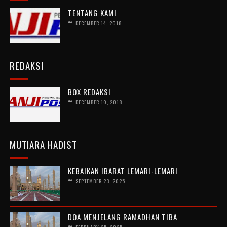
TENTANG KAMI
DECEMBER 14, 2018
REDAKSI
BOX REDAKSI
DECEMBER 10, 2018
MUTIARA HADIST
KEBAIKAN IBARAT LEMARI-LEMARI
SEPTEMBER 23, 2025
DOA MENJELANG RAMADHAN TIBA