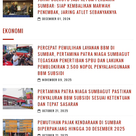
SUMBAR: SIAP KEMBALIKAN MARWAH
PENEMBAK, JARING ATLET SEBANYAKNYA
DECEMBER 01, 2024
EKONOMI
PERCEPAT PEMULIHAN LAYANAN BBM DI
SUMBAR, PERTAMINA PATRA NIAGA SUMBAGUT
TEGASKAN PENERTIBAN SPBU DAN LAKUKAN
PEMBLOKIRAN 3.500 NOPOL PENYALAHGUNAAN
BBM SUBSIDI
NOVEMBER 09, 2025
PERTAMINA PATRA NIAGA SUMBAGUT PASTIKAN
PENYALURAN BBM SUBSIDI SESUAI KETENTUAN
DAN TEPAT SASARAN
OCTOBER 21, 2025
PEMUTIHAN PAJAK KENDARAAN DI SUMBAR
DIPERPANJANG HINGGA 30 DESEMBER 2025
OCTOBER 21, 2025