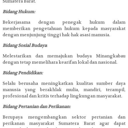
Sumatera Barat.
Bidang Hukum:
Bekerjasama dengan penegak hukum dalam
memberikan pengetahuan hukum kepada masyarakat
dengan menjunjung tinggi hak-hak asasi manusia.
Bidang Sosial Budaya
:
Melestarikan dan memajukan budaya Minangkabau
dengan tetap memelihara kearifan lokal dan nasional.
Bidang Pendidikan:
Selalu berusaha meningkatkan kualitas sumber daya
manusia yang berakhlak mulia, mandiri, terampil,
profesional dan kritis terhadap lingkungan masyarakat.
Bidang Pertanian dan Perikanan:
Berupaya mengembangkan sektor pertanian dan
perikanan masyarakat Sumatera Barat agar dapat