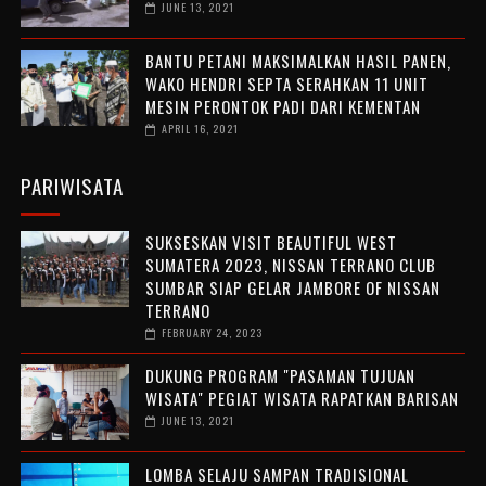
JUNE 13, 2021
BANTU PETANI MAKSIMALKAN HASIL PANEN,
WAKO HENDRI SEPTA SERAHKAN 11 UNIT
MESIN PERONTOK PADI DARI KEMENTAN
APRIL 16, 2021
PARIWISATA
SUKSESKAN VISIT BEAUTIFUL WEST
SUMATERA 2023, NISSAN TERRANO CLUB
SUMBAR SIAP GELAR JAMBORE OF NISSAN
TERRANO
FEBRUARY 24, 2023
DUKUNG PROGRAM "PASAMAN TUJUAN
WISATA" PEGIAT WISATA RAPATKAN BARISAN
JUNE 13, 2021
LOMBA SELAJU SAMPAN TRADISIONAL