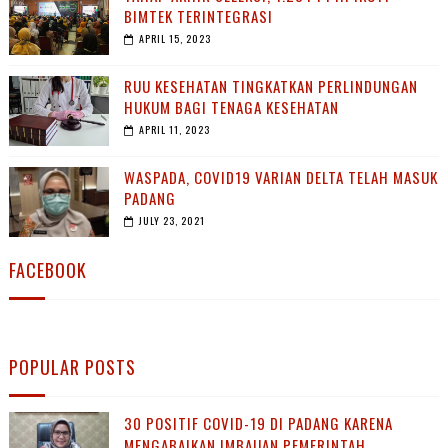
BIMTEK TERINTEGRASI
APRIL 15, 2023
RUU KESEHATAN TINGKATKAN PERLINDUNGAN
HUKUM BAGI TENAGA KESEHATAN
APRIL 11, 2023
WASPADA, COVID19 VARIAN DELTA TELAH MASUK
PADANG
JULY 23, 2021
FACEBOOK
POPULAR POSTS
30 POSITIF COVID-19 DI PADANG KARENA
MENGABAIKAN IMBAUAN PEMERINTAH