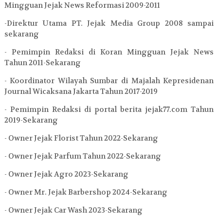
Mingguan Jejak News Reformasi 2009-2011
-Direktur Utama PT. Jejak Media Group 2008 sampai
sekarang
- Pemimpin Redaksi di Koran Mingguan Jejak News
Tahun 2011-Sekarang
- Koordinator Wilayah Sumbar di Majalah Kepresidenan
Journal Wicaksana Jakarta Tahun 2017-2019
- Pemimpin Redaksi di portal berita jejak77.com Tahun
2019-Sekarang
- Owner Jejak Florist Tahun 2022-Sekarang
- Owner Jejak Parfum Tahun 2022-Sekarang
- Owner Jejak Agro 2023-Sekarang
- Owner Mr. Jejak Barbershop 2024-Sekarang
- Owner Jejak Car Wash 2023-Sekarang