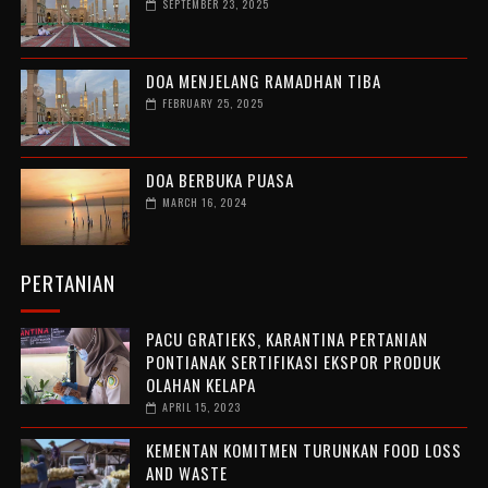
SEPTEMBER 23, 2025
DOA MENJELANG RAMADHAN TIBA
FEBRUARY 25, 2025
DOA BERBUKA PUASA
MARCH 16, 2024
PERTANIAN
PACU GRATIEKS, KARANTINA PERTANIAN
PONTIANAK SERTIFIKASI EKSPOR PRODUK
OLAHAN KELAPA
APRIL 15, 2023
KEMENTAN KOMITMEN TURUNKAN FOOD LOSS
AND WASTE