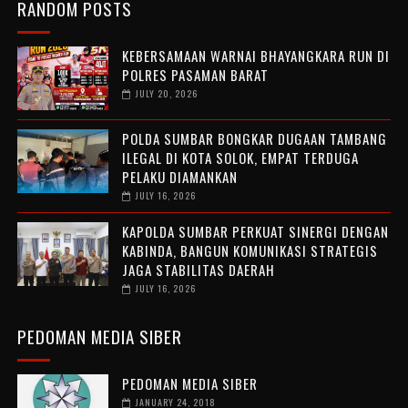
RANDOM POSTS
KEBERSAMAAN WARNAI BHAYANGKARA RUN DI
POLRES PASAMAN BARAT
JULY 20, 2026
POLDA SUMBAR BONGKAR DUGAAN TAMBANG
ILEGAL DI KOTA SOLOK, EMPAT TERDUGA
PELAKU DIAMANKAN
JULY 16, 2026
KAPOLDA SUMBAR PERKUAT SINERGI DENGAN
KABINDA, BANGUN KOMUNIKASI STRATEGIS
JAGA STABILITAS DAERAH
JULY 16, 2026
PEDOMAN MEDIA SIBER
PEDOMAN MEDIA SIBER
JANUARY 24, 2018