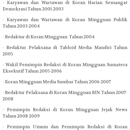
- Karyawan dan Wartawan di Koran Harian Semangat
Demokrasi Tahun 2001-2003
- Karyawan dan Wartawan di Koran Mingguan Publik
Tahun 2003-2004
- Redaktur di Koran Mingguan Tahun 2004
- Redaktur Pelaksana di Tabloid Media Mandiri Tahun
2005
- Wakil Pemimpin Redaksi di Koran Mingguan Sumatera
Eksekutif Tahun 2005-2006
- Koran Mingguan Media Sumbar Tahun 2006-2007
- Redaktur Pelaksana di Koran Mingguan BIN Tahun 2007-
2008
- Pemimpin Redaksi di Koran Mingguan Jejak News
Tahun 2008-2009
- Pemimpin Umum dan Pemimpin Redaksi di Koran