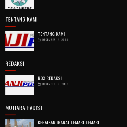
TENTANG KAMI
TENTANG KAMI
DECEMBER 14, 2018
REDAKSI
BOX REDAKSI
DECEMBER 10, 2018
MUTIARA HADIST
KEBAIKAN IBARAT LEMARI-LEMARI