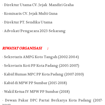
- Direktur Utama CV. Jejak Mandiri Graha
- Komisaris CV. Jejak Multi Guna
- Direktur PT. Sendika Utama
- Advokat/Pengacara 2023-Sekarang
RIWAYAT ORGANISASI
:
- Sekretaris AMPG Koto Tangah (2002-2004)
- Sekretaris Koti PP Kota Padang (2005-2007)
- Kabid Humas MPC PP Kota Padang (2007-2010)
- Kabid di MPW PP Sumbar (2015-2018)
- Wakil Ketua IV MPW PP Sumbar (2018)
- Dewan Pakar DPC Partai Berkarya Kota Padang (2017-