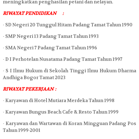
meningkatkan penghasilan petani dan nelayan.
RIWAYAT PENDIDIKAN
:
- SD Negeri 20 Tunggul Hitam Padang Tamat Tahun 1990
- SMP Negeri 13 Padang Tamat Tahun 1993
- SMA Negeri 7 Padang Tamat Tahun 1996
- D I Perhotelan Nusatama Padang Tamat Tahun 1997
- S I Ilmu Hukum di Sekolah Tinggi Ilmu Hukum Dharma
Andhiga Bogor Tamat 2023
RIWAYAT PEKERJAAN
:
- Karyawan di Hotel Mutiara Merdeka Tahun 1998
- Karyawan Bungus Beach Cafe & Resto Tahun 1999
- Karyawan dan Wartawan di Koran Mingguan Padang Pos
Tahun 1999-2001