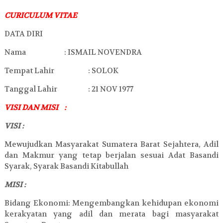
CURICULUM VITAE
DATA DIRI
Nama
: ISMAIL NOVENDRA
Tempat Lahir
: SOLOK
Tanggal Lahir
: 21 NOV 1977
VISI DAN MISI
:
VISI :
Mewujudkan Masyarakat Sumatera Barat Sejahtera, Adil
dan Makmur yang tetap berjalan sesuai Adat Basandi
Syarak, Syarak Basandi Kitabullah
MISI :
Bidang Ekonomi: Mengembangkan kehidupan ekonomi
kerakyatan yang adil dan merata bagi masyarakat