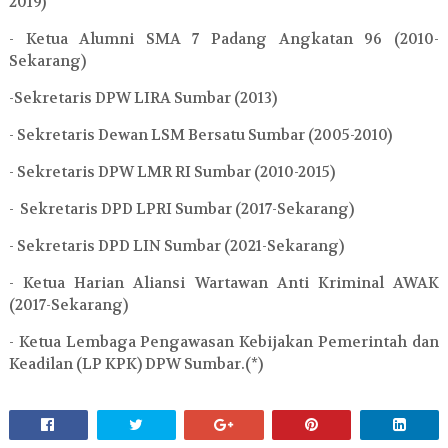
2019)
- Ketua Alumni SMA 7 Padang Angkatan 96 (2010-
Sekarang)
-Sekretaris DPW LIRA Sumbar (2013)
- Sekretaris Dewan LSM Bersatu Sumbar (2005-2010)
- Sekretaris DPW LMR RI Sumbar (2010-2015)
- Sekretaris DPD LPRI Sumbar (2017-Sekarang)
- Sekretaris DPD LIN Sumbar (2021-Sekarang)
- Ketua Harian Aliansi Wartawan Anti Kriminal AWAK
(2017-Sekarang)
- Ketua Lembaga Pengawasan Kebijakan Pemerintah dan
Keadilan (LP KPK) DPW Sumbar.(*)