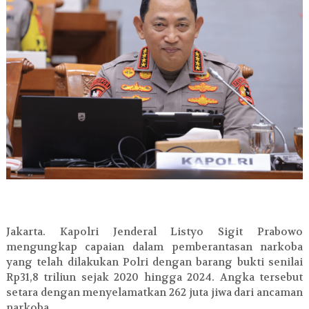
Jakarta. Kapolri Jenderal Listyo Sigit Prabowo
mengungkap capaian dalam pemberantasan narkoba
yang telah dilakukan Polri dengan barang bukti senilai
Rp31,8 triliun sejak 2020 hingga 2024. Angka tersebut
setara dengan menyelamatkan 262 juta jiwa dari ancaman
narkoba.