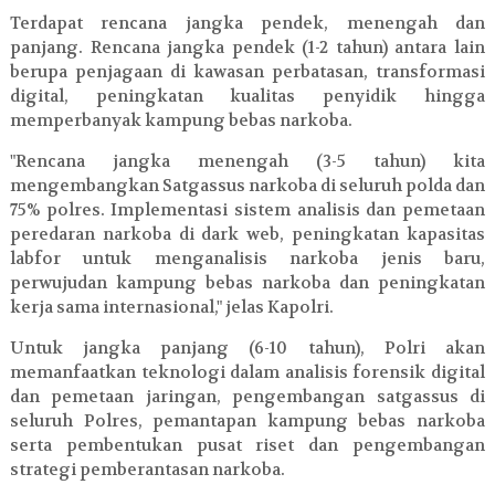
Terdapat rencana jangka pendek, menengah dan
panjang. Rencana jangka pendek (1-2 tahun) antara lain
berupa penjagaan di kawasan perbatasan, transformasi
digital, peningkatan kualitas penyidik hingga
memperbanyak kampung bebas narkoba.
"Rencana jangka menengah (3-5 tahun) kita
mengembangkan Satgassus narkoba di seluruh polda dan
75% polres. Implementasi sistem analisis dan pemetaan
peredaran narkoba di dark web, peningkatan kapasitas
labfor untuk menganalisis narkoba jenis baru,
perwujudan kampung bebas narkoba dan peningkatan
kerja sama internasional," jelas Kapolri.
Untuk jangka panjang (6-10 tahun), Polri akan
memanfaatkan teknologi dalam analisis forensik digital
dan pemetaan jaringan, pengembangan satgassus di
seluruh Polres, pemantapan kampung bebas narkoba
serta pembentukan pusat riset dan pengembangan
strategi pemberantasan narkoba.