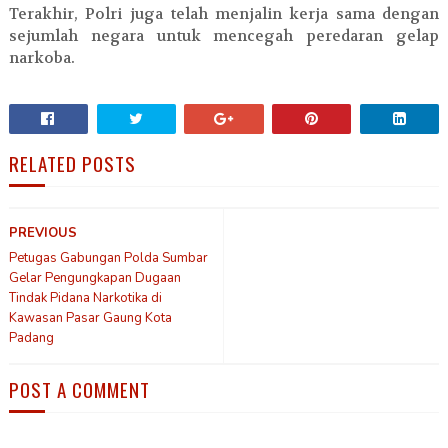
Terakhir, Polri juga telah menjalin kerja sama dengan
sejumlah negara untuk mencegah peredaran gelap
narkoba.
RELATED POSTS
PREVIOUS
Petugas Gabungan Polda Sumbar
Gelar Pengungkapan Dugaan
Tindak Pidana Narkotika di
Kawasan Pasar Gaung Kota
Padang
POST A COMMENT