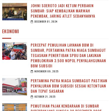
JOHNI SOEROTO JADI KETUM PERBAKIN
SUMBAR: SIAP KEMBALIKAN MARWAH
PENEMBAK, JARING ATLET SEBANYAKNYA
DECEMBER 01, 2024
EKONOMI
PERCEPAT PEMULIHAN LAYANAN BBM DI
SUMBAR, PERTAMINA PATRA NIAGA SUMBAGUT
TEGASKAN PENERTIBAN SPBU DAN LAKUKAN
PEMBLOKIRAN 3.500 NOPOL PENYALAHGUNAAN
BBM SUBSIDI
NOVEMBER 09, 2025
PERTAMINA PATRA NIAGA SUMBAGUT PASTIKAN
PENYALURAN BBM SUBSIDI SESUAI KETENTUAN
DAN TEPAT SASARAN
OCTOBER 21, 2025
PEMUTIHAN PAJAK KENDARAAN DI SUMBAR