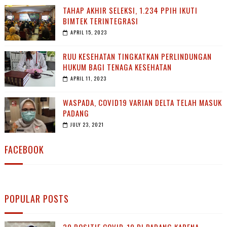
TAHAP AKHIR SELEKSI, 1.234 PPIH IKUTI
BIMTEK TERINTEGRASI
APRIL 15, 2023
RUU KESEHATAN TINGKATKAN PERLINDUNGAN
HUKUM BAGI TENAGA KESEHATAN
APRIL 11, 2023
WASPADA, COVID19 VARIAN DELTA TELAH MASUK
PADANG
JULY 23, 2021
FACEBOOK
POPULAR POSTS