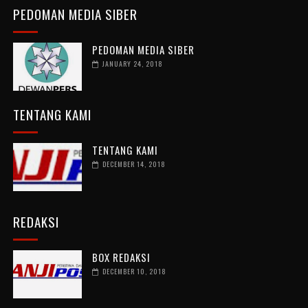
PEDOMAN MEDIA SIBER
PEDOMAN MEDIA SIBER
JANUARY 24, 2018
TENTANG KAMI
TENTANG KAMI
DECEMBER 14, 2018
REDAKSI
BOX REDAKSI
DECEMBER 10, 2018