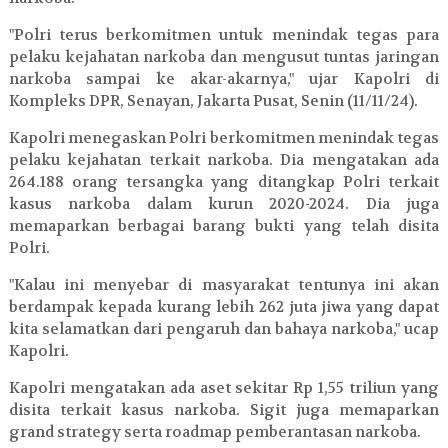
"Polri terus berkomitmen untuk menindak tegas para
pelaku kejahatan narkoba dan mengusut tuntas jaringan
narkoba sampai ke akar-akarnya," ujar Kapolri di
Kompleks DPR, Senayan, Jakarta Pusat, Senin (11/11/24).
Kapolri menegaskan Polri berkomitmen menindak tegas
pelaku kejahatan terkait narkoba. Dia mengatakan ada
264.188 orang tersangka yang ditangkap Polri terkait
kasus narkoba dalam kurun 2020-2024. Dia juga
memaparkan berbagai barang bukti yang telah disita
Polri.
"Kalau ini menyebar di masyarakat tentunya ini akan
berdampak kepada kurang lebih 262 juta jiwa yang dapat
kita selamatkan dari pengaruh dan bahaya narkoba," ucap
Kapolri.
Kapolri mengatakan ada aset sekitar Rp 1,55 triliun yang
disita terkait kasus narkoba. Sigit juga memaparkan
grand strategy serta roadmap pemberantasan narkoba.