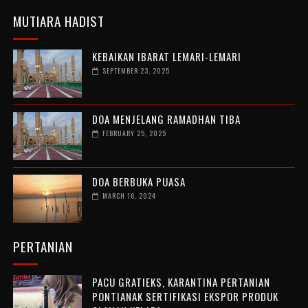
MUTIARA HADIST
KEBAIKAN IBARAT LEMARI-LEMARI
SEPTEMBER 23, 2025
DOA MENJELANG RAMADHAN TIBA
FEBRUARY 25, 2025
DOA BERBUKA PUASA
MARCH 16, 2024
PERTANIAN
PACU GRATIEKS, KARANTINA PERTANIAN
PONTIANAK SERTIFIKASI EKSPOR PRODUK