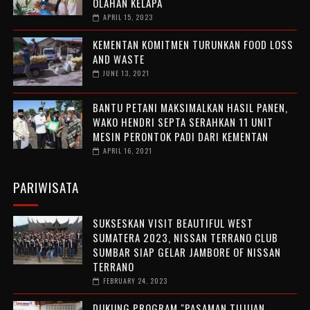
OLAHAN KELAPA
APRIL 15, 2023
KEMENTAN KOMITMEN TURUNKAN FOOD LOSS
AND WASTE
JUNE 13, 2021
BANTU PETANI MAKSIMALKAN HASIL PANEN,
WAKO HENDRI SEPTA SERAHKAN 11 UNIT
MESIN PERONTOK PADI DARI KEMENTAN
APRIL 16, 2021
PARIWISATA
SUKSESKAN VISIT BEAUTIFUL WEST
SUMATERA 2023, NISSAN TERRANO CLUB
SUMBAR SIAP GELAR JAMBORE OF NISSAN
TERRANO
FEBRUARY 24, 2023
DUKUNG PROGRAM "PASAMAN TUJUAN