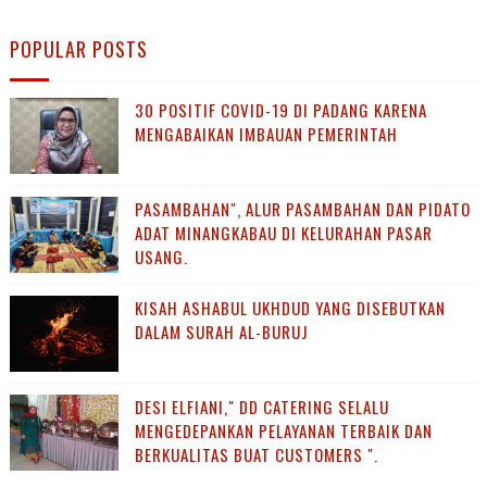
POPULAR POSTS
30 POSITIF COVID-19 DI PADANG KARENA
MENGABAIKAN IMBAUAN PEMERINTAH
PASAMBAHAN", ALUR PASAMBAHAN DAN PIDATO
ADAT MINANGKABAU DI KELURAHAN PASAR
USANG.
KISAH ASHABUL UKHDUD YANG DISEBUTKAN
DALAM SURAH AL-BURUJ
DESI ELFIANI," DD CATERING SELALU
MENGEDEPANKAN PELAYANAN TERBAIK DAN
BERKUALITAS BUAT CUSTOMERS ".