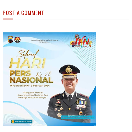
POST A COMMENT