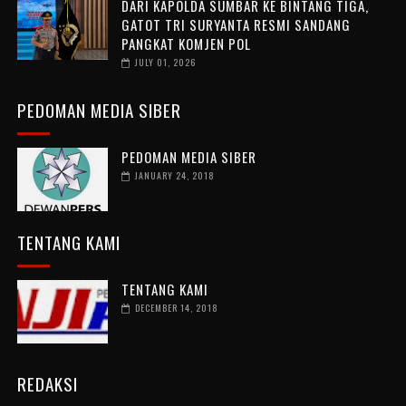
DARI KAPOLDA SUMBAR KE BINTANG TIGA,
GATOT TRI SURYANTA RESMI SANDANG
PANGKAT KOMJEN POL
JULY 01, 2026
PEDOMAN MEDIA SIBER
PEDOMAN MEDIA SIBER
JANUARY 24, 2018
TENTANG KAMI
TENTANG KAMI
DECEMBER 14, 2018
REDAKSI