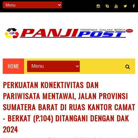
HOME
PERKUATAN KONEKTIVITAS DAN
PARIWISATA MENTAWAI, JALAN PROVINSI
SUMATERA BARAT DI RUAS KANTOR CAMAT
- BERKAT (P.104) DITANGANI DENGAN DAK
2024