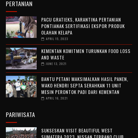
PERTANIAN
PACU GRATIEKS, KARANTINA PERTANIAN
PONTIANAK SERTIFIKASI EKSPOR PRODUK
OLAHAN KELAPA
APRIL 15, 2023
KEMENTAN KOMITMEN TURUNKAN FOOD LOSS
AND WASTE
JUNE 13, 2021
BANTU PETANI MAKSIMALKAN HASIL PANEN,
WAKO HENDRI SEPTA SERAHKAN 11 UNIT
MESIN PERONTOK PADI DARI KEMENTAN
APRIL 16, 2021
PARIWISATA
SUKSESKAN VISIT BEAUTIFUL WEST
SUMATERA 2023, NISSAN TERRANO CLUB