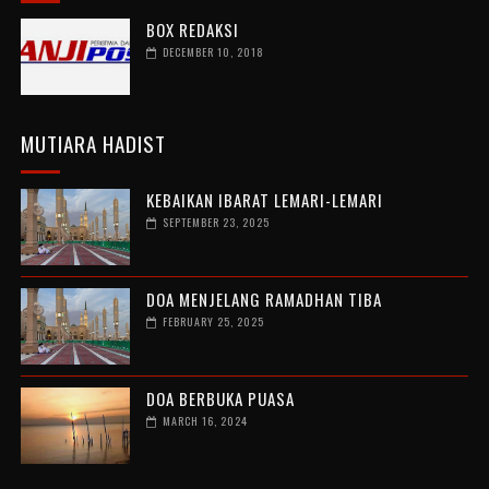
BOX REDAKSI
DECEMBER 10, 2018
MUTIARA HADIST
KEBAIKAN IBARAT LEMARI-LEMARI
SEPTEMBER 23, 2025
DOA MENJELANG RAMADHAN TIBA
FEBRUARY 25, 2025
DOA BERBUKA PUASA
MARCH 16, 2024