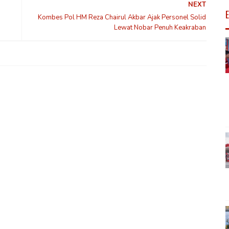
NEXT
Kombes Pol HM Reza Chairul Akbar Ajak Personel Solid
Lewat Nobar Penuh Keakraban