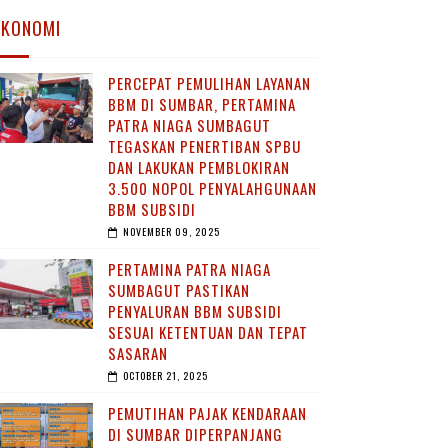
EKONOMI
PERCEPAT PEMULIHAN LAYANAN
BBM DI SUMBAR, PERTAMINA
PATRA NIAGA SUMBAGUT
TEGASKAN PENERTIBAN SPBU
DAN LAKUKAN PEMBLOKIRAN
3.500 NOPOL PENYALAHGUNAAN
BBM SUBSIDI
NOVEMBER 09, 2025
PERTAMINA PATRA NIAGA
SUMBAGUT PASTIKAN
PENYALURAN BBM SUBSIDI
SESUAI KETENTUAN DAN TEPAT
SASARAN
OCTOBER 21, 2025
PEMUTIHAN PAJAK KENDARAAN
DI SUMBAR DIPERPANJANG