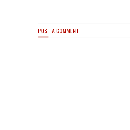
POST A COMMENT