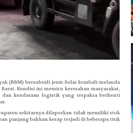
ak (BBM) bersubsidi jenis Solar kembali melanda
 Barat. Kondisi ini memicu keresahan masyarakat,
 dan kendaraan logistik yang terpaksa berhenti
ar.
upaten sekitarnya dilaporkan tidak memiliki stok
rean panjang bahkan kerap terjadi di beberapa titik