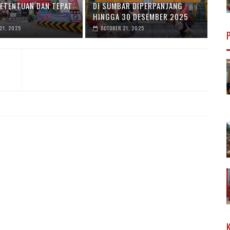
KETENTUAN DAN TEPAT
DI SUMBAR DIPERPANJANG
N
HINGGA 30 DESEMBER 2025
21, 2025
OCTOBER 21, 2025