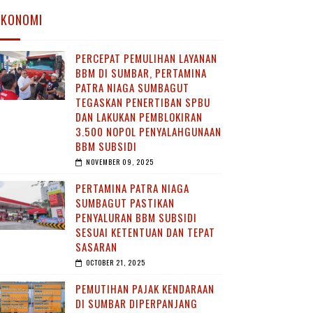
EKONOMI
PERCEPAT PEMULIHAN LAYANAN
BBM DI SUMBAR, PERTAMINA
PATRA NIAGA SUMBAGUT
TEGASKAN PENERTIBAN SPBU
DAN LAKUKAN PEMBLOKIRAN
3.500 NOPOL PENYALAHGUNAAN
BBM SUBSIDI
NOVEMBER 09, 2025
PERTAMINA PATRA NIAGA
SUMBAGUT PASTIKAN
PENYALURAN BBM SUBSIDI
SESUAI KETENTUAN DAN TEPAT
SASARAN
OCTOBER 21, 2025
PEMUTIHAN PAJAK KENDARAAN
DI SUMBAR DIPERPANJANG