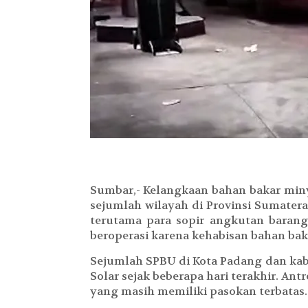
Sumbar,- Kelangkaan bahan bakar miny
sejumlah wilayah di Provinsi Sumatera
terutama para sopir angkutan barang
beroperasi karena kehabisan bahan bak
Sejumlah SPBU di Kota Padang dan kab
Solar sejak beberapa hari terakhir. Ant
yang masih memiliki pasokan terbatas.