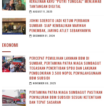
KERAJINAN KAYU “PUTRI TUNGGAL” MENJAWAB
TANTANGAN DIGITAL
AUGUST 11, 2025
JOHNI SOEROTO JADI KETUM PERBAKIN
SUMBAR: SIAP KEMBALIKAN MARWAH
PENEMBAK, JARING ATLET SEBANYAKNYA
DECEMBER 01, 2024
EKONOMI
PERCEPAT PEMULIHAN LAYANAN BBM DI
SUMBAR, PERTAMINA PATRA NIAGA SUMBAGUT
TEGASKAN PENERTIBAN SPBU DAN LAKUKAN
PEMBLOKIRAN 3.500 NOPOL PENYALAHGUNAAN
BBM SUBSIDI
NOVEMBER 09, 2025
PERTAMINA PATRA NIAGA SUMBAGUT PASTIKAN
PENYALURAN BBM SUBSIDI SESUAI KETENTUAN
DAN TEPAT SASARAN