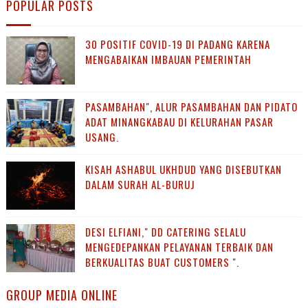
POPULAR POSTS
30 POSITIF COVID-19 DI PADANG KARENA
MENGABAIKAN IMBAUAN PEMERINTAH
PASAMBAHAN", ALUR PASAMBAHAN DAN PIDATO
ADAT MINANGKABAU DI KELURAHAN PASAR
USANG.
KISAH ASHABUL UKHDUD YANG DISEBUTKAN
DALAM SURAH AL-BURUJ
DESI ELFIANI," DD CATERING SELALU
MENGEDEPANKAN PELAYANAN TERBAIK DAN
BERKUALITAS BUAT CUSTOMERS ".
GROUP MEDIA ONLINE