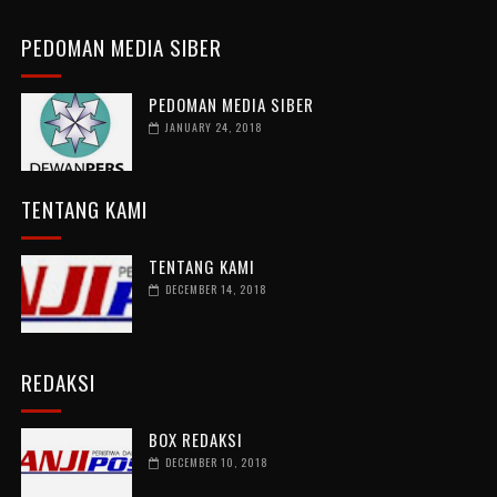
PEDOMAN MEDIA SIBER
PEDOMAN MEDIA SIBER
JANUARY 24, 2018
TENTANG KAMI
TENTANG KAMI
DECEMBER 14, 2018
REDAKSI
BOX REDAKSI
DECEMBER 10, 2018