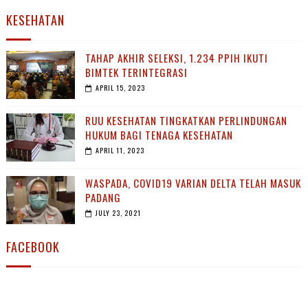
KESEHATAN
TAHAP AKHIR SELEKSI, 1.234 PPIH IKUTI
BIMTEK TERINTEGRASI
APRIL 15, 2023
RUU KESEHATAN TINGKATKAN PERLINDUNGAN
HUKUM BAGI TENAGA KESEHATAN
APRIL 11, 2023
WASPADA, COVID19 VARIAN DELTA TELAH MASUK
PADANG
JULY 23, 2021
FACEBOOK