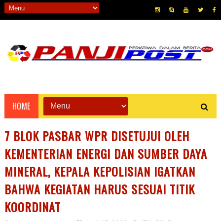
HOME
7 BLOK PASBAR WPR DISETUJUI OLEH
KEMENTERIAN ENERGI DAN SUMBER DAYA
MINERAL, KEPALA KEPOLISIAN IGATKAN
BAHWA KEGIATAN HARUS SESUAI TITIK
KOORDINAT