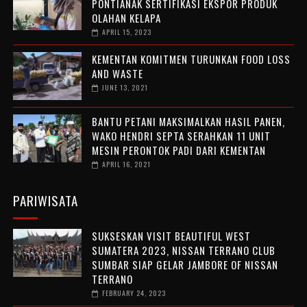
PONTIANAK SERTIFIKASI EKSPOR PRODUK
OLAHAN KELAPA
APRIL 15, 2023
KEMENTAN KOMITMEN TURUNKAN FOOD LOSS
AND WASTE
JUNE 13, 2021
BANTU PETANI MAKSIMALKAN HASIL PANEN,
WAKO HENDRI SEPTA SERAHKAN 11 UNIT
MESIN PERONTOK PADI DARI KEMENTAN
APRIL 16, 2021
PARIWISATA
SUKSESKAN VISIT BEAUTIFUL WEST
SUMATERA 2023, NISSAN TERRANO CLUB
SUMBAR SIAP GELAR JAMBORE OF NISSAN
TERRANO
FEBRUARY 24, 2023