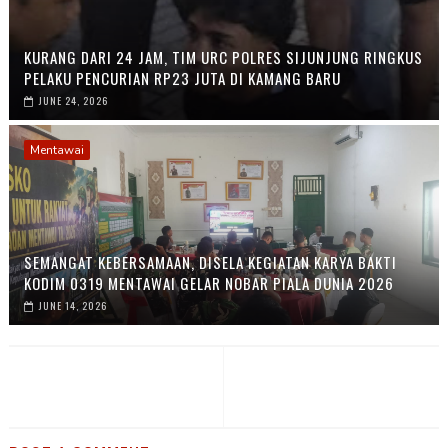
KURANG DARI 24 JAM, TIM URC POLRES SIJUNJUNG RINGKUS
PELAKU PENCURIAN RP23 JUTA DI KAMANG BARU
JUNE 24, 2026
Mentawai
SEMANGAT KEBERSAMAAN, DISELA KEGIATAN KARYA BAKTI
KODIM 0319 MENTAWAI GELAR NOBAR PIALA DUNIA 2026
JUNE 14, 2026