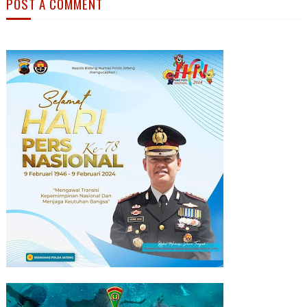
POST A COMMENT