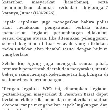
ketertiban masyarakat (kamtibmas), serta
meminimalkan dampak terhadap lingkungan,"
katanya, Jumat (17/4/2026).
Kepala Kepolisian juga menegaskan bahwa polisi
akan melakukan pengawasan berkala untuk
memastikan kegiatan pertambangan dilakukan
sesuai dengan aturan. Jika ditemukan pelanggaran,
seperti kegiatan di luar wilayah yang diizinkan,
maka tindakan akan diambil sesuai dengan hukum
yang berlaku.
Selain itu, Agung juga mengajak semua pihak,
termasuk pemerintah daerah dan masyarakat, untuk
bekerja sama menjaga keberlanjutan lingkungan di
sekitar wilayah pertambangan.
"Dengan legalitas WPR ini, diharapkan kegiatan
pertambangan masyarakat di Pasaman Barat dapat
berjalan lebih tertib, aman, dan memberikan manfaat
ekonomi tanpa mengabaikan aspek lingkungan dan