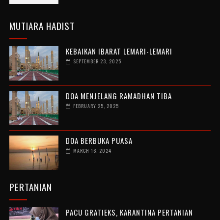
MUTIARA HADIST
KEBAIKAN IBARAT LEMARI-LEMARI
SEPTEMBER 23, 2025
DOA MENJELANG RAMADHAN TIBA
FEBRUARY 25, 2025
DOA BERBUKA PUASA
MARCH 16, 2024
PERTANIAN
PACU GRATIEKS, KARANTINA PERTANIAN