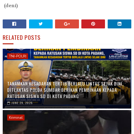
(deni)
RELATED POSTS
TNI-POLRI
TANAMKAN KESADARAN TERTIB BERLALU LINTAS SEJAK DINI,
DITLANTAS POLDA SUMBAR BERIKAN PEMBINAAN KEPADA
RATUSAN SISWA SD DI KOTA PADANG
JUNE 29, 2026
Kriminal