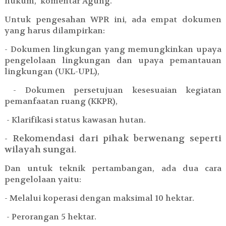
hukum," komentar Agung.
Untuk pengesahan WPR ini, ada empat dokumen
yang harus dilampirkan:
- Dokumen lingkungan yang memungkinkan upaya
pengelolaan lingkungan dan upaya pemantauan
lingkungan (UKL-UPL),
- Dokumen persetujuan kesesuaian kegiatan
pemanfaatan ruang (KKPR),
- Klarifikasi status kawasan hutan.
- Rekomendasi dari pihak berwenang seperti
wilayah sungai.
Dan untuk teknik pertambangan, ada dua cara
pengelolaan yaitu:
- Melalui koperasi dengan maksimal 10 hektar.
- Perorangan 5 hektar.