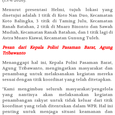
(15/4/2026).
Menurut presentasi Helmi, tujuh lokasi yang
disetujui adalah 1 titik di Koto Nan Duo, Kecamatan
Koto Balingka, 3 titik di Taming Julu, Kecamatan
Ranah Batahan, 2 titik di Muaro Binonto dan Sawah
Mudiah, Kecamatan Ranah Batahan, dan 1 titik lagi di
Astra Muaro Kiawai, Kecamatan Gunung Tuleh.
Pesan dari Kepala Polisi Pasaman Barat, Agung
Tribawanto
Menanggapi hal ini, Kepala Polisi Pasaman Barat,
Agung Tribawanto, mengingatkan masyarakat dan
penambang untuk melaksanakan kegiatan mereka
sesuai dengan titik koordinat yang telah ditetapkan.
"Kami mengimbau seluruh masyarakat/pengelola
yang nantinya akan melaksanakan kegiatan
penambangan rakyat untuk tidak keluar dari titik
koordinat yang telah ditentukan dalam WPR. Hal ini
penting untuk menjaga situasi keamanan dan