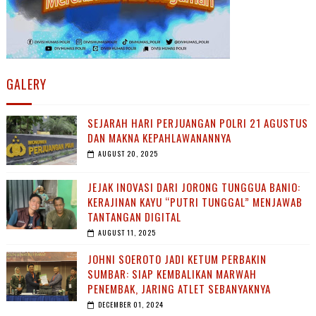
GALERY
SEJARAH HARI PERJUANGAN POLRI 21 AGUSTUS
DAN MAKNA KEPAHLAWANANNYA
AUGUST 20, 2025
JEJAK INOVASI DARI JORONG TUNGGUA BANIO:
KERAJINAN KAYU “PUTRI TUNGGAL” MENJAWAB
TANTANGAN DIGITAL
AUGUST 11, 2025
JOHNI SOEROTO JADI KETUM PERBAKIN
SUMBAR: SIAP KEMBALIKAN MARWAH
PENEMBAK, JARING ATLET SEBANYAKNYA
DECEMBER 01, 2024