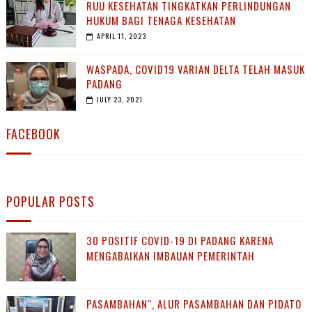
RUU KESEHATAN TINGKATKAN PERLINDUNGAN
HUKUM BAGI TENAGA KESEHATAN
APRIL 11, 2023
WASPADA, COVID19 VARIAN DELTA TELAH MASUK
PADANG
JULY 23, 2021
FACEBOOK
POPULAR POSTS
30 POSITIF COVID-19 DI PADANG KARENA
MENGABAIKAN IMBAUAN PEMERINTAH
PASAMBAHAN", ALUR PASAMBAHAN DAN PIDATO