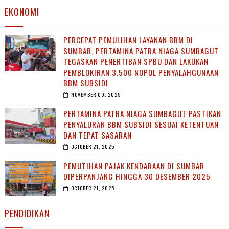
EKONOMI
PERCEPAT PEMULIHAN LAYANAN BBM DI
SUMBAR, PERTAMINA PATRA NIAGA SUMBAGUT
TEGASKAN PENERTIBAN SPBU DAN LAKUKAN
PEMBLOKIRAN 3.500 NOPOL PENYALAHGUNAAN
BBM SUBSIDI
NOVEMBER 09, 2025
PERTAMINA PATRA NIAGA SUMBAGUT PASTIKAN
PENYALURAN BBM SUBSIDI SESUAI KETENTUAN
DAN TEPAT SASARAN
OCTOBER 21, 2025
PEMUTIHAN PAJAK KENDARAAN DI SUMBAR
DIPERPANJANG HINGGA 30 DESEMBER 2025
OCTOBER 21, 2025
PENDIDIKAN