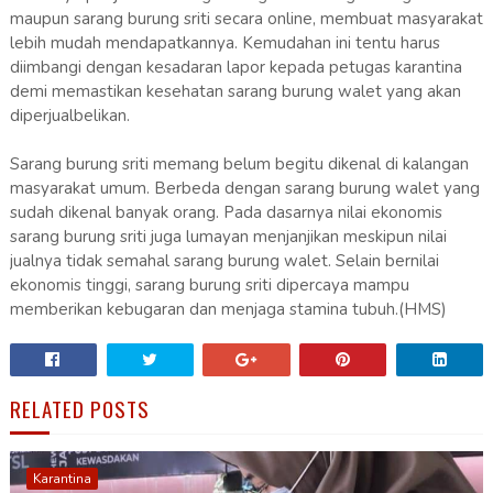
maupun sarang burung sriti secara online, membuat masyarakat
lebih mudah mendapatkannya. Kemudahan ini tentu harus
diimbangi dengan kesadaran lapor kepada petugas karantina
demi memastikan kesehatan sarang burung walet yang akan
diperjualbelikan.
Sarang burung sriti memang belum begitu dikenal di kalangan
masyarakat umum. Berbeda dengan sarang burung walet yang
sudah dikenal banyak orang. Pada dasarnya nilai ekonomis
sarang burung sriti juga lumayan menjanjikan meskipun nilai
jualnya tidak semahal sarang burung walet. Selain bernilai
ekonomis tinggi, sarang burung sriti dipercaya mampu
memberikan kebugaran dan menjaga stamina tubuh.(HMS)
RELATED POSTS
Karantina