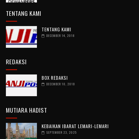
TENTANG KAMI
TENTANG KAMI
DECEMBER 14, 2018
REDAKSI
BOX REDAKSI
DECEMBER 10, 2018
MUTIARA HADIST
KEBAIKAN IBARAT LEMARI-LEMARI
SEPTEMBER 23, 2025