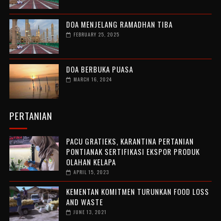
DOA MENJELANG RAMADHAN TIBA
FEBRUARY 25, 2025
DOA BERBUKA PUASA
MARCH 16, 2024
PERTANIAN
PACU GRATIEKS, KARANTINA PERTANIAN
PONTIANAK SERTIFIKASI EKSPOR PRODUK
OLAHAN KELAPA
APRIL 15, 2023
KEMENTAN KOMITMEN TURUNKAN FOOD LOSS
AND WASTE
JUNE 13, 2021