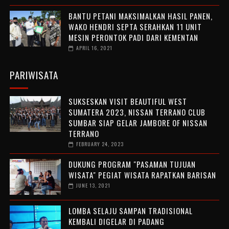
BANTU PETANI MAKSIMALKAN HASIL PANEN,
WAKO HENDRI SEPTA SERAHKAN 11 UNIT
MESIN PERONTOK PADI DARI KEMENTAN
APRIL 16, 2021
PARIWISATA
SUKSESKAN VISIT BEAUTIFUL WEST
SUMATERA 2023, NISSAN TERRANO CLUB
SUMBAR SIAP GELAR JAMBORE OF NISSAN
TERRANO
FEBRUARY 24, 2023
DUKUNG PROGRAM "PASAMAN TUJUAN
WISATA" PEGIAT WISATA RAPATKAN BARISAN
JUNE 13, 2021
LOMBA SELAJU SAMPAN TRADISIONAL
KEMBALI DIGELAR DI PADANG