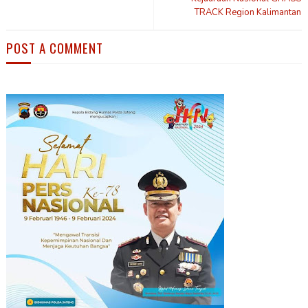
TRACK Region Kalimantan
POST A COMMENT