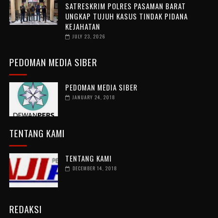
SATRESKRIM POLRES PASAMAN BARAT
UNGKAP TUJUH KASUS TINDAK PIDANA
KEJAHATAN
JULY 23, 2026
PEDOMAN MEDIA SIBER
PEDOMAN MEDIA SIBER
JANUARY 24, 2018
TENTANG KAMI
TENTANG KAMI
DECEMBER 14, 2018
REDAKSI