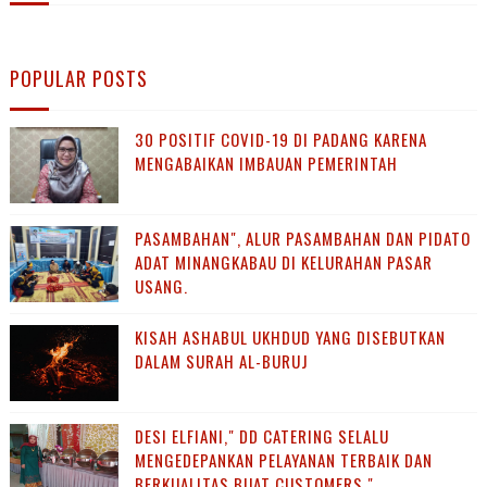
POPULAR POSTS
30 POSITIF COVID-19 DI PADANG KARENA
MENGABAIKAN IMBAUAN PEMERINTAH
PASAMBAHAN", ALUR PASAMBAHAN DAN PIDATO
ADAT MINANGKABAU DI KELURAHAN PASAR
USANG.
KISAH ASHABUL UKHDUD YANG DISEBUTKAN
DALAM SURAH AL-BURUJ
DESI ELFIANI," DD CATERING SELALU
MENGEDEPANKAN PELAYANAN TERBAIK DAN
BERKUALITAS BUAT CUSTOMERS ".