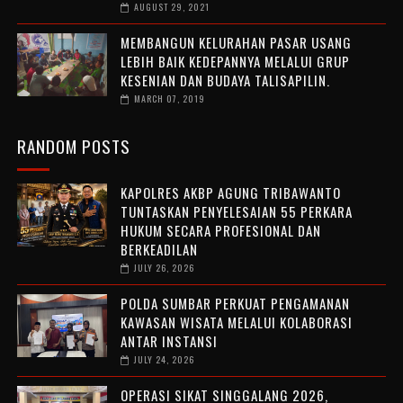
AUGUST 29, 2021
MEMBANGUN KELURAHAN PASAR USANG
LEBIH BAIK KEDEPANNYA MELALUI GRUP
KESENIAN DAN BUDAYA TALISAPILIN.
MARCH 07, 2019
RANDOM POSTS
KAPOLRES AKBP AGUNG TRIBAWANTO
TUNTASKAN PENYELESAIAN 55 PERKARA
HUKUM SECARA PROFESIONAL DAN
BERKEADILAN
JULY 26, 2026
POLDA SUMBAR PERKUAT PENGAMANAN
KAWASAN WISATA MELALUI KOLABORASI
ANTAR INSTANSI
JULY 24, 2026
OPERASI SIKAT SINGGALANG 2026,