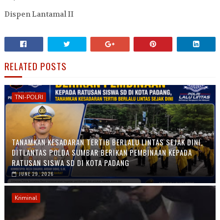
Dispen Lantamal II
RELATED POSTS
TNI-POLRI
TANAMKAN KESADARAN TERTIB BERLALU LINTAS SEJAK DINI,
DITLANTAS POLDA SUMBAR BERIKAN PEMBINAAN KEPADA
RATUSAN SISWA SD DI KOTA PADANG
JUNE 29, 2026
Kriminal