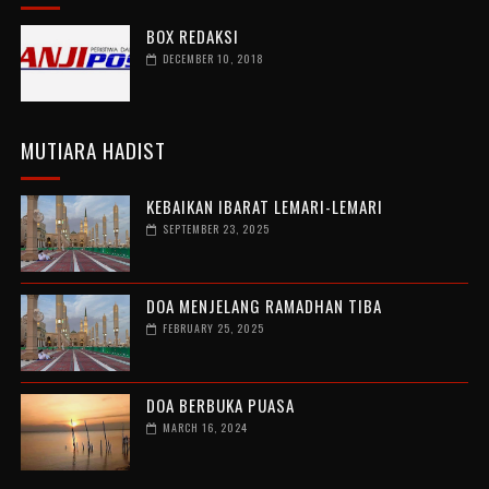
BOX REDAKSI
DECEMBER 10, 2018
MUTIARA HADIST
KEBAIKAN IBARAT LEMARI-LEMARI
SEPTEMBER 23, 2025
DOA MENJELANG RAMADHAN TIBA
FEBRUARY 25, 2025
DOA BERBUKA PUASA
MARCH 16, 2024