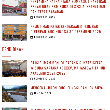
PERTAMINA PATRA NIAGA SUMBAGUT PASTIKAN
PENYALURAN BBM SUBSIDI SESUAI KETENTUAN
DAN TEPAT SASARAN
OCTOBER 21, 2025
PEMUTIHAN PAJAK KENDARAAN DI SUMBAR
DIPERPANJANG HINGGA 30 DESEMBER 2025
OCTOBER 21, 2025
PENDIDIKAN
STISIP IMAM BONJOL PADANG SUKSES GELAR
WISUDA SARJANA KE XXXV, MAHASISWA TAHUN
AKADEMIK 2021-2022
OCTOBER 10, 2022
MENGENAL BRONJONG ,FUNGSI DAN JENISNYA
JUNE 04, 2021