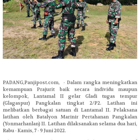
PADANG,Panjipost.com, - Dalam rangka meningkatkan
kemampuan Prajurit baik secara individu maupun
kelompok, Lantamal II gelar Gladi tugas tempur
(Glagaspur) Pangkalan tingkat 2/P2. Latihan ini
melibatkan berbagai satuan di Lantamal II. Pelaksana
latihan oleh Batalyon Marinir Pertahanan Pangkalan
(Yonmarhanlan) II. Latihan dilaksanakan selama dua hari,
Rabu - Kamis, 7 - 9 Juni 2022.