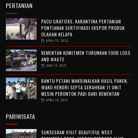
PERTANIAN
PACU GRATIEKS, KARANTINA PERTANIAN
PONTIANAK SERTIFIKASI EKSPOR PRODUK
OLAHAN KELAPA
APRIL 15, 2023
KEMENTAN KOMITMEN TURUNKAN FOOD LOSS
AND WASTE
JUNE 13, 2021
BANTU PETANI MAKSIMALKAN HASIL PANEN,
WAKO HENDRI SEPTA SERAHKAN 11 UNIT
MESIN PERONTOK PADI DARI KEMENTAN
APRIL 16, 2021
PARIWISATA
SUKSESKAN VISIT BEAUTIFUL WEST