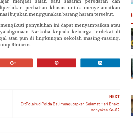
ajar menjadi salah satu sasaran peredaran dan
diperlukan perhatian khusus untuk menyelamatkan
inasi bujukan menggunakan barang haram tersebut.
g mengikuti penyuluhan ini dapat menyampaikan atau
alahgunaan Narkoba kepada keluarga terdekat di
gal atau pun di lingkungan sekolah masing-masing.
utup Bintarto.
NEXT
DitPolairud Polda Bali mengucapkan Selamat Hari Bhakti
Adhyaksa Ke-62