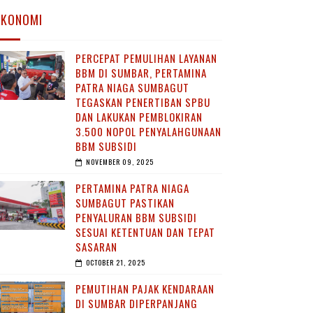
EKONOMI
PERCEPAT PEMULIHAN LAYANAN
BBM DI SUMBAR, PERTAMINA
PATRA NIAGA SUMBAGUT
TEGASKAN PENERTIBAN SPBU
DAN LAKUKAN PEMBLOKIRAN
3.500 NOPOL PENYALAHGUNAAN
BBM SUBSIDI
NOVEMBER 09, 2025
PERTAMINA PATRA NIAGA
SUMBAGUT PASTIKAN
PENYALURAN BBM SUBSIDI
SESUAI KETENTUAN DAN TEPAT
SASARAN
OCTOBER 21, 2025
PEMUTIHAN PAJAK KENDARAAN
DI SUMBAR DIPERPANJANG