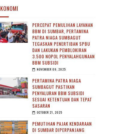
EKONOMI
PERCEPAT PEMULIHAN LAYANAN
BBM DI SUMBAR, PERTAMINA
PATRA NIAGA SUMBAGUT
TEGASKAN PENERTIBAN SPBU
DAN LAKUKAN PEMBLOKIRAN
3.500 NOPOL PENYALAHGUNAAN
BBM SUBSIDI
NOVEMBER 09, 2025
PERTAMINA PATRA NIAGA
SUMBAGUT PASTIKAN
PENYALURAN BBM SUBSIDI
SESUAI KETENTUAN DAN TEPAT
SASARAN
OCTOBER 21, 2025
PEMUTIHAN PAJAK KENDARAAN
DI SUMBAR DIPERPANJANG