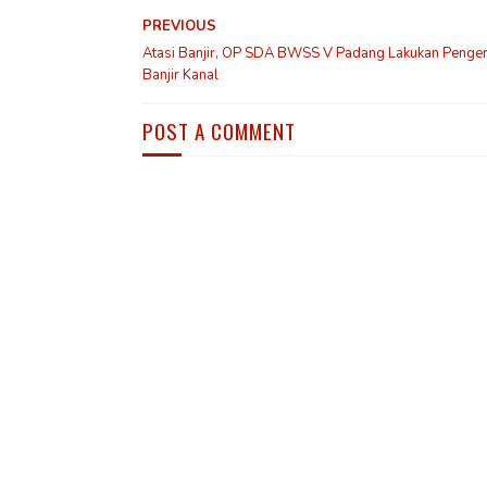
PREVIOUS
Atasi Banjir, OP SDA BWSS V Padang Lakukan Penge
Banjir Kanal
POST A COMMENT