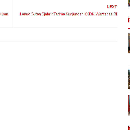
NEXT
rukan
Lanud Sutan Sjahrir Terima Kunjungan KKDN Wantanas RI