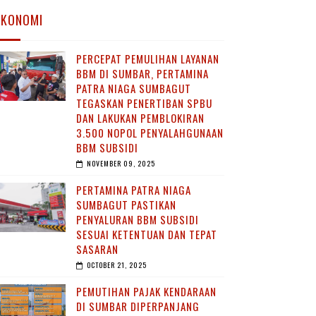
EKONOMI
PERCEPAT PEMULIHAN LAYANAN
BBM DI SUMBAR, PERTAMINA
PATRA NIAGA SUMBAGUT
TEGASKAN PENERTIBAN SPBU
DAN LAKUKAN PEMBLOKIRAN
3.500 NOPOL PENYALAHGUNAAN
BBM SUBSIDI
NOVEMBER 09, 2025
PERTAMINA PATRA NIAGA
SUMBAGUT PASTIKAN
PENYALURAN BBM SUBSIDI
SESUAI KETENTUAN DAN TEPAT
SASARAN
OCTOBER 21, 2025
PEMUTIHAN PAJAK KENDARAAN
DI SUMBAR DIPERPANJANG