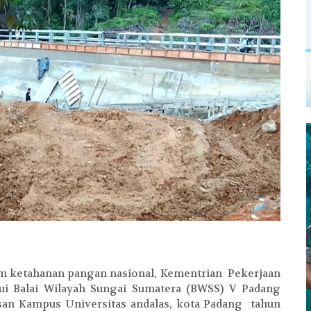
am ketahanan pangan nasional, Kementrian Pekerjaan
 Balai Wilayah Sungai Sumatera (BWSS) V Padang
n Kampus Universitas andalas, kota Padang tahun