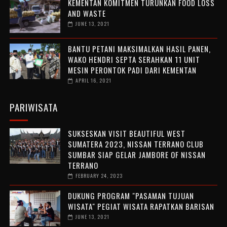
KEMENTAN KOMITMEN TURUNKAN FOOD LOSS
AND WASTE
JUNE 13, 2021
BANTU PETANI MAKSIMALKAN HASIL PANEN,
WAKO HENDRI SEPTA SERAHKAN 11 UNIT
MESIN PERONTOK PADI DARI KEMENTAN
APRIL 16, 2021
PARIWISATA
SUKSESKAN VISIT BEAUTIFUL WEST
SUMATERA 2023, NISSAN TERRANO CLUB
SUMBAR SIAP GELAR JAMBORE OF NISSAN
TERRANO
FEBRUARY 24, 2023
DUKUNG PROGRAM "PASAMAN TUJUAN
WISATA" PEGIAT WISATA RAPATKAN BARISAN
JUNE 13, 2021