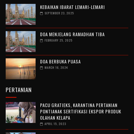
KEBAIKAN IBARAT LEMARI-LEMARI
SEPTEMBER 23, 2025
DOA MENJELANG RAMADHAN TIBA
FEBRUARY 25, 2025
DOA BERBUKA PUASA
MARCH 16, 2024
PERTANIAN
PACU GRATIEKS, KARANTINA PERTANIAN
PONTIANAK SERTIFIKASI EKSPOR PRODUK
OLAHAN KELAPA
APRIL 15, 2023