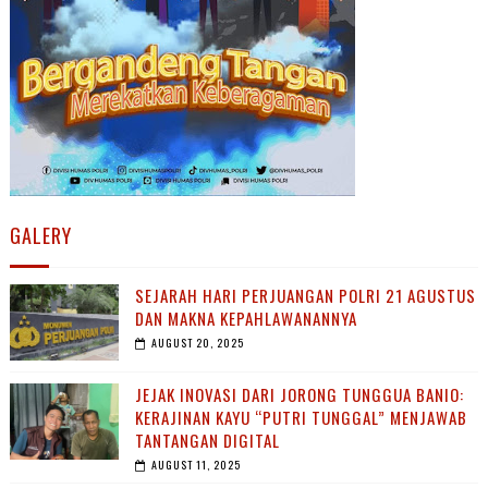
GALERY
SEJARAH HARI PERJUANGAN POLRI 21 AGUSTUS
DAN MAKNA KEPAHLAWANANNYA
AUGUST 20, 2025
JEJAK INOVASI DARI JORONG TUNGGUA BANIO:
KERAJINAN KAYU “PUTRI TUNGGAL” MENJAWAB
TANTANGAN DIGITAL
AUGUST 11, 2025