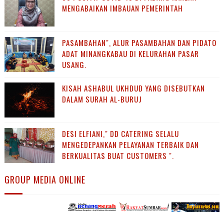
MENGABAIKAN IMBAUAN PEMERINTAH
PASAMBAHAN", ALUR PASAMBAHAN DAN PIDATO
ADAT MINANGKABAU DI KELURAHAN PASAR
USANG.
KISAH ASHABUL UKHDUD YANG DISEBUTKAN
DALAM SURAH AL-BURUJ
DESI ELFIANI," DD CATERING SELALU
MENGEDEPANKAN PELAYANAN TERBAIK DAN
BERKUALITAS BUAT CUSTOMERS ".
GROUP MEDIA ONLINE