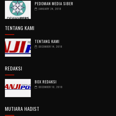
PEDOMAN MEDIA SIBER
JANUARY 24, 2018
TENTANG KAMI
TENTANG KAMI
DECEMBER 14, 2018
REDAKSI
BOX REDAKSI
DECEMBER 10, 2018
MUTIARA HADIST