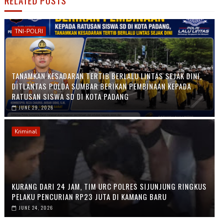
TNI-POLRI
TANAMKAN KESADARAN TERTIB BERLALU LINTAS SEJAK DINI,
DITLANTAS POLDA SUMBAR BERIKAN PEMBINAAN KEPADA
RATUSAN SISWA SD DI KOTA PADANG
JUNE 29, 2026
Kriminal
KURANG DARI 24 JAM, TIM URC POLRES SIJUNJUNG RINGKUS
PELAKU PENCURIAN RP23 JUTA DI KAMANG BARU
JUNE 24, 2026