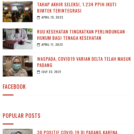
TAHAP AKHIR SELEKSI, 1.234 PPIH IKUTI
BIMTEK TERINTEGRASI
APRIL 15, 2023
RUU KESEHATAN TINGKATKAN PERLINDUNGAN
HUKUM BAGI TENAGA KESEHATAN
APRIL 11, 2023
WASPADA, COVID19 VARIAN DELTA TELAH MASUK
PADANG
JULY 23, 2021
FACEBOOK
POPULAR POSTS
30 POSITIF COVID-19 DI PADANG KARENA