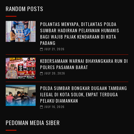
RANDOM POSTS
POLANTAS MENYAPA, DITLANTAS POLDA
SUMBAR HADIRKAN PELAYANAN HUMANIS
BAGI WAJIB PAJAK KENDARAAN DI KOTA
PADANG
JULY 21, 2026
KEBERSAMAAN WARNAI BHAYANGKARA RUN DI
POLRES PASAMAN BARAT
JULY 20, 2026
POLDA SUMBAR BONGKAR DUGAAN TAMBANG
ILEGAL DI KOTA SOLOK, EMPAT TERDUGA
PELAKU DIAMANKAN
JULY 16, 2026
PEDOMAN MEDIA SIBER