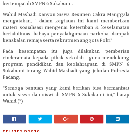
bertempat di SMPN 6 Sukabumi.
Wahid Mashadi Danyon Siswa Resimen Cakra Manggala
mengatakan, " dalam kegiatan ini kami memberikan
materi sosialisasi mengenai ketertiban & keselamatan
berlalulintas, bahaya penyalahgunaan narkoba, dampak
kenakalan remaja serta rekrutmen anggota Polri".
Pada kesempatan itu juga dilakukan pemberian
cinderamata kepada pihak sekolah guna mendukung
program pendidikan dan keolahragaan di SMPN 6
Sukabumi terang Wahid Mashadi yang jebolan Polresta
Padang.
“Semoga bantuan yang kami berikan bisa bermanfaat
untuk siswa dan siswi di SMPN 6 Sukabumi ini,” harap
Wahid.(*)
RELATED POSTS