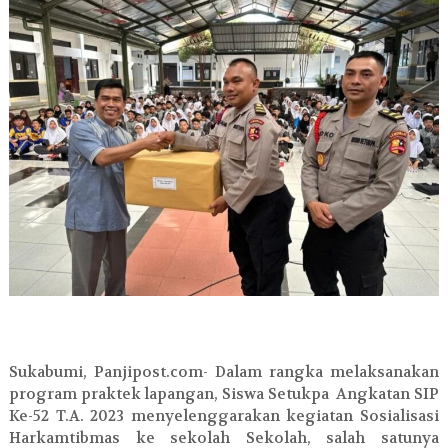
Sukabumi, Panjipost.com- Dalam rangka melaksanakan
program praktek lapangan, Siswa Setukpa Angkatan SIP
Ke-52 T.A. 2023 menyelenggarakan kegiatan Sosialisasi
Harkamtibmas ke sekolah Sekolah, salah satunya