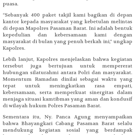
puasa.
“Sebanyak 400 paket takjil kami bagikan di depan
kantor kepada masyarakat yang kebetulan melintas
di depan Mapolres Pasaman Barat. Ini adalah bentuk
kepedulian dan kebersamaan kami dengan
masyarakat di bulan yang penuh berkah ini,” ungkap
Kapolres.
Lebih lanjut, Kapolres menjelaskan bahwa kegiatan
tersebut juga bertujuan untuk mempererat
hubungan silaturahmi antara Polri dan masyarakat.
Momentum Ramadan dinilai sebagai waktu yang
tepat untuk meningkatkan rasa empati,
kebersamaan, serta memperkuat sinergitas dalam
menjaga situasi kamtibmas yang aman dan kondusif
di wilayah hukum Polres Pasaman Barat.
Sementara itu, Ny. Panca Agung menyampaikan
bahwa Bhayangkari Cabang Pasaman Barat selalu
mendukung kegiatan sosial yang berdampak