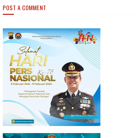
POST A COMMENT