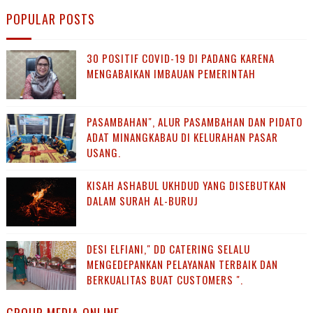
POPULAR POSTS
30 POSITIF COVID-19 DI PADANG KARENA
MENGABAIKAN IMBAUAN PEMERINTAH
PASAMBAHAN", ALUR PASAMBAHAN DAN PIDATO
ADAT MINANGKABAU DI KELURAHAN PASAR
USANG.
KISAH ASHABUL UKHDUD YANG DISEBUTKAN
DALAM SURAH AL-BURUJ
DESI ELFIANI," DD CATERING SELALU
MENGEDEPANKAN PELAYANAN TERBAIK DAN
BERKUALITAS BUAT CUSTOMERS ".