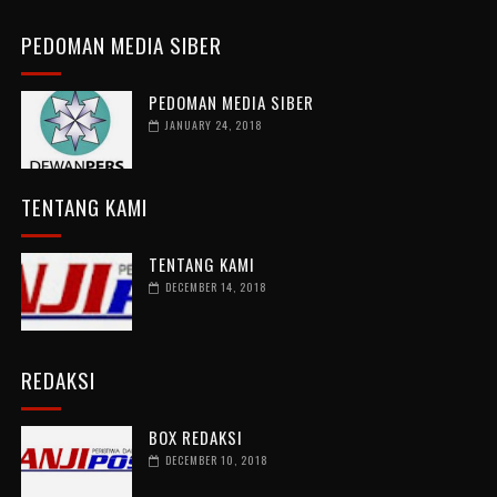
PEDOMAN MEDIA SIBER
PEDOMAN MEDIA SIBER
JANUARY 24, 2018
TENTANG KAMI
TENTANG KAMI
DECEMBER 14, 2018
REDAKSI
BOX REDAKSI
DECEMBER 10, 2018