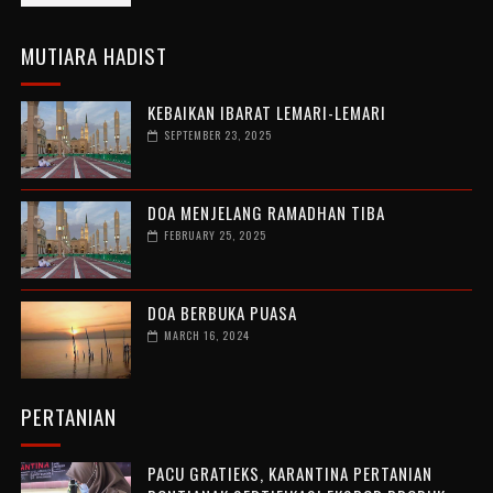
MUTIARA HADIST
KEBAIKAN IBARAT LEMARI-LEMARI
SEPTEMBER 23, 2025
DOA MENJELANG RAMADHAN TIBA
FEBRUARY 25, 2025
DOA BERBUKA PUASA
MARCH 16, 2024
PERTANIAN
PACU GRATIEKS, KARANTINA PERTANIAN