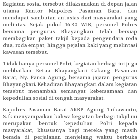
Kegiatan sosial tersebut dilaksanakan di depan jalan
utama Kantor Mapolres Pasaman Barat dan
mendapat sambutan antusias dari masyarakat yang
melintas. Sejak pukul 16.30 WIB, personel Polres
bersama pengurus Bhayangkari telah bersiap
membagikan paket takjil kepada pengendara roda
dua, roda empat, hingga pejalan kaki yang melintasi
kawasan tersebut.
Tidak hanya personel Polri, kegiatan berbagi ini juga
melibatkan Ketua Bhayangkari Cabang Pasaman
Barat, Ny. Panca Agung, bersama jajaran pengurus
Bhayangkari. Kehadiran Bhayangkari dalam kegiatan
tersebut menambah semangat kebersamaan dan
kepedulian sosial di tengah masyarakat.
Kapolres Pasaman Barat AKBP Agung Tribawanto,
S.Ik menyampaikan bahwa kegiatan berbagi takjil ini
merupakan bentuk kepedulian Polri kepada
masyarakat, khususnya bagi mereka yang masih
berada di perjalanan menjelang waktu berbuka