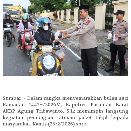
Sumbar ,- Dalam rangka menyemarakkan bulan suci
Ramadan 1447H/2026M, Kapolres Pasaman Barat
AKBP Agung Tribawanto, S.Ik memimpin langsung
kegiatan pembagian ratusan paket takjil kepada
masyarakat, Kamis (26/2/2026) sore.