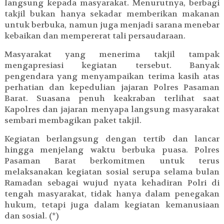
langsung kepada masyarakat. Menurutnya, berbagi
takjil bukan hanya sekadar memberikan makanan
untuk berbuka, namun juga menjadi sarana menebar
kebaikan dan mempererat tali persaudaraan.
Masyarakat yang menerima takjil tampak
mengapresiasi kegiatan tersebut. Banyak
pengendara yang menyampaikan terima kasih atas
perhatian dan kepedulian jajaran Polres Pasaman
Barat. Suasana penuh keakraban terlihat saat
Kapolres dan jajaran menyapa langsung masyarakat
sembari membagikan paket takjil.
Kegiatan berlangsung dengan tertib dan lancar
hingga menjelang waktu berbuka puasa. Polres
Pasaman Barat berkomitmen untuk terus
melaksanakan kegiatan sosial serupa selama bulan
Ramadan sebagai wujud nyata kehadiran Polri di
tengah masyarakat, tidak hanya dalam penegakan
hukum, tetapi juga dalam kegiatan kemanusiaan
dan sosial. (*)