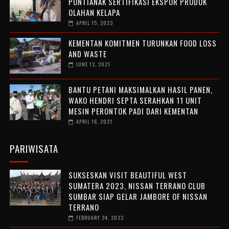
PONTIANAK SERTIFIKASI EKSPOR PRODUK
OLAHAN KELAPA
APRIL 15, 2023
KEMENTAN KOMITMEN TURUNKAN FOOD LOSS
AND WASTE
JUNE 13, 2021
BANTU PETANI MAKSIMALKAN HASIL PANEN,
WAKO HENDRI SEPTA SERAHKAN 11 UNIT
MESIN PERONTOK PADI DARI KEMENTAN
APRIL 16, 2021
PARIWISATA
SUKSESKAN VISIT BEAUTIFUL WEST
SUMATERA 2023, NISSAN TERRANO CLUB
SUMBAR SIAP GELAR JAMBORE OF NISSAN
TERRANO
FEBRUARY 24, 2023