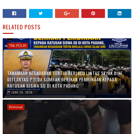
RELATED POSTS
TNI-POLRI
TANAMKAN KESADARAN TERTIB BERLALU LINTAS SEJAK DINI,
DITLANTAS POLDA SUMBAR BERIKAN PEMBINAAN KEPADA
RATUSAN SISWA SD DI KOTA PADANG
JUNE 29, 2026
Kriminal