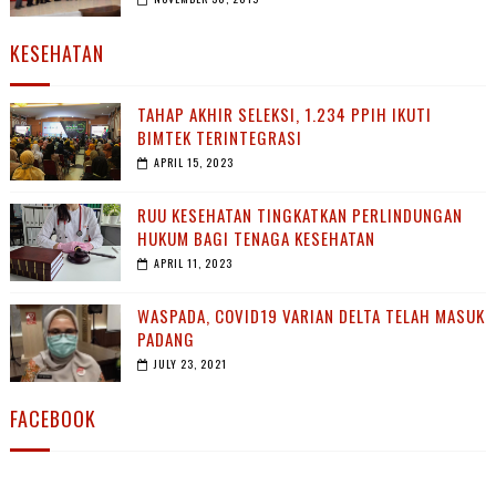
KESEHATAN
TAHAP AKHIR SELEKSI, 1.234 PPIH IKUTI
BIMTEK TERINTEGRASI
APRIL 15, 2023
RUU KESEHATAN TINGKATKAN PERLINDUNGAN
HUKUM BAGI TENAGA KESEHATAN
APRIL 11, 2023
WASPADA, COVID19 VARIAN DELTA TELAH MASUK
PADANG
JULY 23, 2021
FACEBOOK