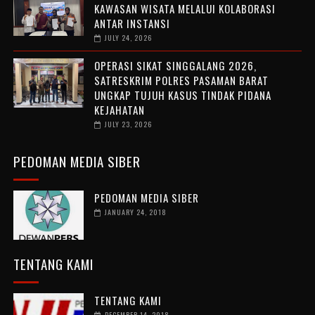
KAWASAN WISATA MELALUI KOLABORASI
ANTAR INSTANSI
JULY 24, 2026
OPERASI SIKAT SINGGALANG 2026,
SATRESKRIM POLRES PASAMAN BARAT
UNGKAP TUJUH KASUS TINDAK PIDANA
KEJAHATAN
JULY 23, 2026
PEDOMAN MEDIA SIBER
PEDOMAN MEDIA SIBER
JANUARY 24, 2018
TENTANG KAMI
TENTANG KAMI
DECEMBER 14, 2018