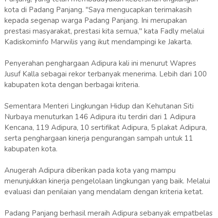
kota di Padang Panjang. "Saya mengucapkan terimakasih
kepada segenap warga Padang Panjang. Ini merupakan
prestasi masyarakat, prestasi kita semua," kata Fadly melalui
Kadiskominfo Marwilis yang ikut mendampingi ke Jakarta.
Penyerahan penghargaan Adipura kali ini menurut Wapres
Jusuf Kalla sebagai rekor terbanyak menerima. Lebih dari 100
kabupaten kota dengan berbagai kriteria.
Sementara Menteri Lingkungan Hidup dan Kehutanan Siti
Nurbaya menuturkan 146 Adipura itu terdiri dari 1 Adipura
Kencana, 119 Adipura, 10 sertifikat Adipura, 5 plakat Adipura,
serta penghargaan kinerja pengurangan sampah untuk 11
kabupaten kota.
Anugerah Adipura diberikan pada kota yang mampu
menunjukkan kinerja pengelolaan lingkungan yang baik. Melalui
evaluasi dan penilaian yang mendalam dengan kriteria ketat.
Padang Panjang berhasil meraih Adipura sebanyak empatbelas