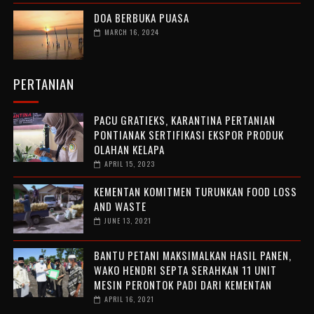
DOA BERBUKA PUASA
MARCH 16, 2024
PERTANIAN
PACU GRATIEKS, KARANTINA PERTANIAN
PONTIANAK SERTIFIKASI EKSPOR PRODUK
OLAHAN KELAPA
APRIL 15, 2023
KEMENTAN KOMITMEN TURUNKAN FOOD LOSS
AND WASTE
JUNE 13, 2021
BANTU PETANI MAKSIMALKAN HASIL PANEN,
WAKO HENDRI SEPTA SERAHKAN 11 UNIT
MESIN PERONTOK PADI DARI KEMENTAN
APRIL 16, 2021