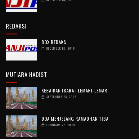
REDAKSI
BOX REDAKSI
DECEMBER 10, 2018
MUTIARA HADIST
KEBAIKAN IBARAT LEMARI-LEMARI
SEPTEMBER 23, 2025
DOA MENJELANG RAMADHAN TIBA
FEBRUARY 25, 2025