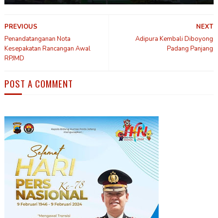
PREVIOUS
NEXT
Penandatanganan Nota
Adipura Kembali Diboyong
Kesepakatan Rancangan Awal
Padang Panjang
RPJMD
POST A COMMENT