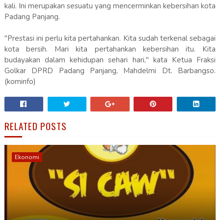
kali. Ini merupakan sesuatu yang mencerminkan kebersihan kota
Padang Panjang.
"Prestasi ini perlu kita pertahankan. Kita sudah terkenal sebagai
kota bersih. Mari kita pertahankan kebersihan itu. Kita
budayakan dalam kehidupan sehari hari," kata Ketua Fraksi
Golkar DPRD Padang Panjang, Mahdelmi Dt. Barbangso.
(kominfo)
RELATED POSTS
Ekonomi