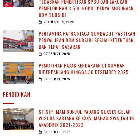
TEGASKAN PENERTIBAN SPBU DAN LAKUKAN
PEMBLOKIRAN 3.500 NOPOL PENYALAHGUNAAN
BBM SUBSIDI
NOVEMBER 09, 2025
PERTAMINA PATRA NIAGA SUMBAGUT PASTIKAN
PENYALURAN BBM SUBSIDI SESUAI KETENTUAN
DAN TEPAT SASARAN
OCTOBER 21, 2025
PEMUTIHAN PAJAK KENDARAAN DI SUMBAR
DIPERPANJANG HINGGA 30 DESEMBER 2025
OCTOBER 21, 2025
PENDIDIKAN
STISIP IMAM BONJOL PADANG SUKSES GELAR
WISUDA SARJANA KE XXXV, MAHASISWA TAHUN
AKADEMIK 2021-2022
OCTOBER 10, 2022