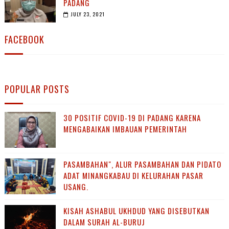
PADANG
JULY 23, 2021
FACEBOOK
POPULAR POSTS
30 POSITIF COVID-19 DI PADANG KARENA
MENGABAIKAN IMBAUAN PEMERINTAH
PASAMBAHAN", ALUR PASAMBAHAN DAN PIDATO
ADAT MINANGKABAU DI KELURAHAN PASAR
USANG.
KISAH ASHABUL UKHDUD YANG DISEBUTKAN
DALAM SURAH AL-BURUJ