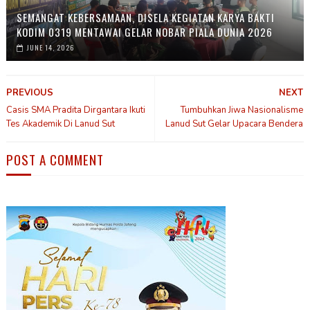
SEMANGAT KEBERSAMAAN, DISELA KEGIATAN KARYA BAKTI
KODIM 0319 MENTAWAI GELAR NOBAR PIALA DUNIA 2026
JUNE 14, 2026
PREVIOUS
NEXT
Casis SMA Pradita Dirgantara Ikuti
Tumbuhkan Jiwa Nasionalisme
Tes Akademik Di Lanud Sut
Lanud Sut Gelar Upacara Bendera
POST A COMMENT