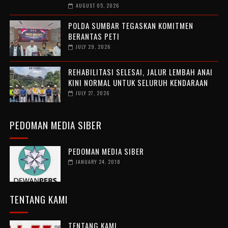
AUGUST 05, 2026
POLDA SUMBAR TEGASKAN KOMITMEN
BERANTAS PETI
JULY 29, 2026
REHABILITASI SELESAI, JALUR LEMBAH ANAI
KINI NORMAL UNTUK SELURUH KENDARAAN
JULY 27, 2026
PEDOMAN MEDIA SIBER
PEDOMAN MEDIA SIBER
JANUARY 24, 2018
TENTANG KAMI
TENTANG KAMI