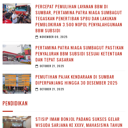
PERCEPAT PEMULIHAN LAYANAN BBM DI
SUMBAR, PERTAMINA PATRA NIAGA SUMBAGUT
TEGASKAN PENERTIBAN SPBU DAN LAKUKAN
PEMBLOKIRAN 3.500 NOPOL PENYALAHGUNAAN
BBM SUBSIDI
NOVEMBER 09, 2025
PERTAMINA PATRA NIAGA SUMBAGUT PASTIKAN
PENYALURAN BBM SUBSIDI SESUAI KETENTUAN
DAN TEPAT SASARAN
OCTOBER 21, 2025
PEMUTIHAN PAJAK KENDARAAN DI SUMBAR
DIPERPANJANG HINGGA 30 DESEMBER 2025
OCTOBER 21, 2025
PENDIDIKAN
STISIP IMAM BONJOL PADANG SUKSES GELAR
WISUDA SARJANA KE XXXV, MAHASISWA TAHUN