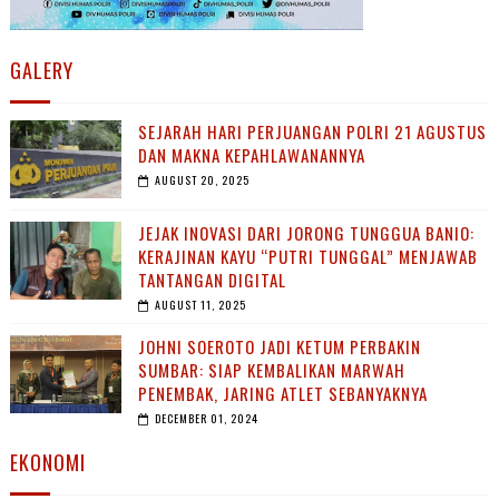
GALERY
SEJARAH HARI PERJUANGAN POLRI 21 AGUSTUS
DAN MAKNA KEPAHLAWANANNYA
AUGUST 20, 2025
JEJAK INOVASI DARI JORONG TUNGGUA BANIO:
KERAJINAN KAYU “PUTRI TUNGGAL” MENJAWAB
TANTANGAN DIGITAL
AUGUST 11, 2025
JOHNI SOEROTO JADI KETUM PERBAKIN
SUMBAR: SIAP KEMBALIKAN MARWAH
PENEMBAK, JARING ATLET SEBANYAKNYA
DECEMBER 01, 2024
EKONOMI