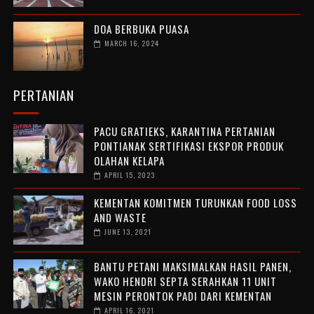
DOA BERBUKA PUASA
MARCH 16, 2024
PERTANIAN
PACU GRATIEKS, KARANTINA PERTANIAN
PONTIANAK SERTIFIKASI EKSPOR PRODUK
OLAHAN KELAPA
APRIL 15, 2023
KEMENTAN KOMITMEN TURUNKAN FOOD LOSS
AND WASTE
JUNE 13, 2021
BANTU PETANI MAKSIMALKAN HASIL PANEN,
WAKO HENDRI SEPTA SERAHKAN 11 UNIT
MESIN PERONTOK PADI DARI KEMENTAN
APRIL 16, 2021