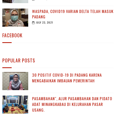
WASPADA, COVID19 VARIAN DELTA TELAH MASUK
PADANG
JULY 23, 2021
FACEBOOK
POPULAR POSTS
30 POSITIF COVID-19 DI PADANG KARENA
MENGABAIKAN IMBAUAN PEMERINTAH
PASAMBAHAN", ALUR PASAMBAHAN DAN PIDATO
ADAT MINANGKABAU DI KELURAHAN PASAR
USANG.