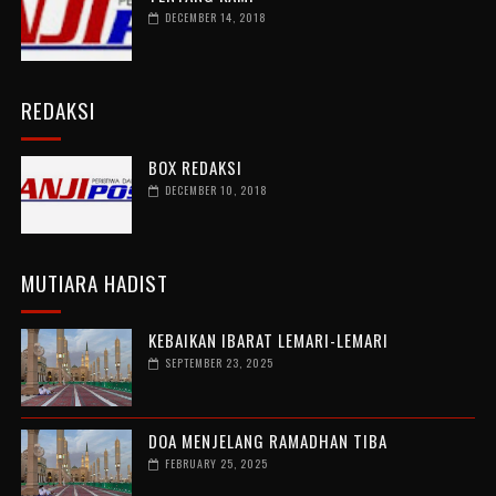
DECEMBER 14, 2018
REDAKSI
BOX REDAKSI
DECEMBER 10, 2018
MUTIARA HADIST
KEBAIKAN IBARAT LEMARI-LEMARI
SEPTEMBER 23, 2025
DOA MENJELANG RAMADHAN TIBA
FEBRUARY 25, 2025