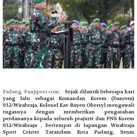
Padang, Panjipost.com, -
Sejak dilantik beberapa hari
yang lalu sebagai Komandan Korem (Danrem)
032/Wirabraja, Kolonel Kav Rayen Obersyl mengawali
tugasnya dengan memberikan pengarahan
perdananya kepada seluruh prajurit dan PNS Korem
032/Wirabraja , bertempat di lapangan Wirabraja
Sport Center Tarandam Kota Padang, Senin