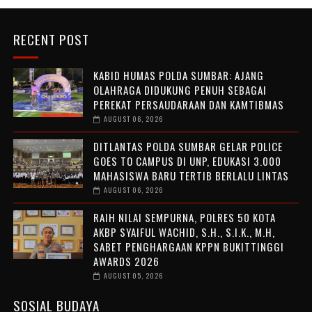
RECENT POST
KABID HUMAS POLDA SUMBAR: AJANG
OLAHRAGA DIDUKUNG PENUH SEBAGAI
PEREKAT PERSAUDARAAN DAN KAMTIBMAS
AUGUST 06, 2026
DITLANTAS POLDA SUMBAR GELAR POLICE
GOES TO CAMPUS DI UNP, EDUKASI 3.000
MAHASISWA BARU TERTIB BERLALU LINTAS
AUGUST 06, 2026
RAIH NILAI SEMPURNA, POLRES 50 KOTA
AKBP SYAIFUL WACHID, S.H., S.I.K., M.H,
SABET PENGHARGAAN KPPN BUKITTINGGI
AWARDS 2026
AUGUST 05, 2026
SOSIAL BUDAYA