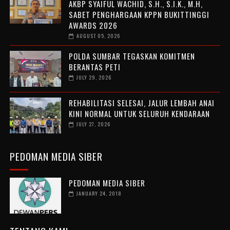
AKBP SYAIFUL WACHID, S.H., S.I.K., M.H,
SABET PENGHARGAAN KPPN BUKITTINGGI
AWARDS 2026
AUGUST 05, 2026
POLDA SUMBAR TEGASKAN KOMITMEN
BERANTAS PETI
JULY 29, 2026
REHABILITASI SELESAI, JALUR LEMBAH ANAI
KINI NORMAL UNTUK SELURUH KENDARAAN
JULY 27, 2026
PEDOMAN MEDIA SIBER
PEDOMAN MEDIA SIBER
JANUARY 24, 2018