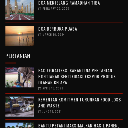
DOA MENJELANG RAMADHAN TIBA
FEBRUARY 25, 2025
DOA BERBUKA PUASA
MARCH 16, 2024
PERTANIAN
PACU GRATIEKS, KARANTINA PERTANIAN
PONTIANAK SERTIFIKASI EKSPOR PRODUK
OLAHAN KELAPA
APRIL 15, 2023
KEMENTAN KOMITMEN TURUNKAN FOOD LOSS
AND WASTE
JUNE 13, 2021
BANTU PETANI MAKSIMALKAN HASIL PANEN,