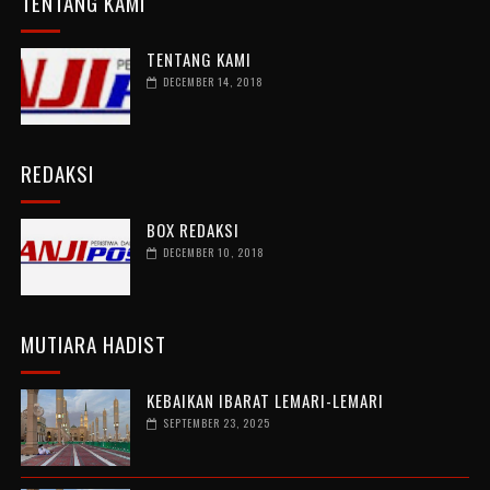
TENTANG KAMI
TENTANG KAMI
DECEMBER 14, 2018
REDAKSI
BOX REDAKSI
DECEMBER 10, 2018
MUTIARA HADIST
KEBAIKAN IBARAT LEMARI-LEMARI
SEPTEMBER 23, 2025