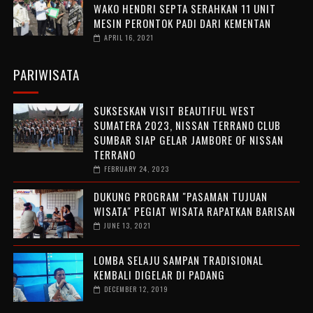
WAKO HENDRI SEPTA SERAHKAN 11 UNIT
MESIN PERONTOK PADI DARI KEMENTAN
APRIL 16, 2021
PARIWISATA
SUKSESKAN VISIT BEAUTIFUL WEST
SUMATERA 2023, NISSAN TERRANO CLUB
SUMBAR SIAP GELAR JAMBORE OF NISSAN
TERRANO
FEBRUARY 24, 2023
DUKUNG PROGRAM "PASAMAN TUJUAN
WISATA" PEGIAT WISATA RAPATKAN BARISAN
JUNE 13, 2021
LOMBA SELAJU SAMPAN TRADISIONAL
KEMBALI DIGELAR DI PADANG
DECEMBER 12, 2019