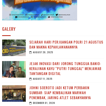
GALERY
SEJARAH HARI PERJUANGAN POLRI 21 AGUSTUS
DAN MAKNA KEPAHLAWANANNYA
AUGUST 20, 2025
JEJAK INOVASI DARI JORONG TUNGGUA BANIO:
KERAJINAN KAYU “PUTRI TUNGGAL” MENJAWAB
TANTANGAN DIGITAL
AUGUST 11, 2025
JOHNI SOEROTO JADI KETUM PERBAKIN
SUMBAR: SIAP KEMBALIKAN MARWAH
PENEMBAK, JARING ATLET SEBANYAKNYA
DECEMBER 01, 2024