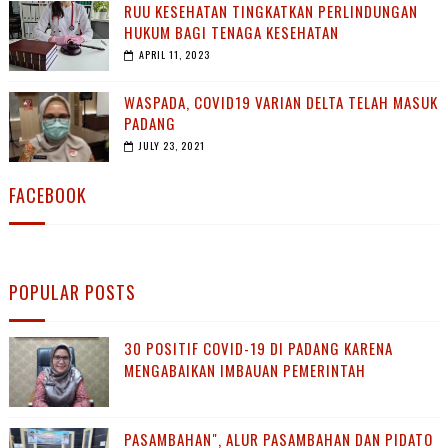
RUU KESEHATAN TINGKATKAN PERLINDUNGAN
HUKUM BAGI TENAGA KESEHATAN
APRIL 11, 2023
WASPADA, COVID19 VARIAN DELTA TELAH MASUK
PADANG
JULY 23, 2021
FACEBOOK
POPULAR POSTS
30 POSITIF COVID-19 DI PADANG KARENA
MENGABAIKAN IMBAUAN PEMERINTAH
PASAMBAHAN", ALUR PASAMBAHAN DAN PIDATO