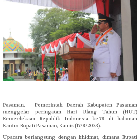
Pasaman, - Pemerintah Daerah Kabupaten Pasaman
menggelar peringatan Hari Ulang Tahun (HUT)
Kemerdekaan Republik Indonesia ke-78 di halaman
Kantor Bupati Pasaman, Kamis (17/8/2023).
Upacara berlangsung dengan khidmat, dimana Bupati