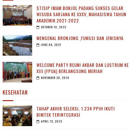
STISIP IMAM BONJOL PADANG SUKSES GELAR
WISUDA SARJANA KE XXXV, MAHASISWA TAHUN
AKADEMIK 2021-2022
OCTOBER 10, 2022
MENGENAL BRONJONG ,FUNGSI DAN JENISNYA
JUNE 04, 2021
WELCOME PARTY REUNI AKBAR DAN LUSTRUM KE
XIII (FPUA) BERLANGSUNG MERIAH
NOVEMBER 30, 2019
KESEHATAN
TAHAP AKHIR SELEKSI, 1.234 PPIH IKUTI
BIMTEK TERINTEGRASI
APRIL 15, 2023