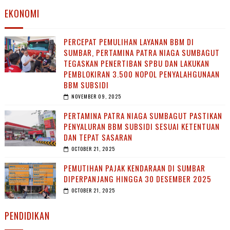
EKONOMI
PERCEPAT PEMULIHAN LAYANAN BBM DI
SUMBAR, PERTAMINA PATRA NIAGA SUMBAGUT
TEGASKAN PENERTIBAN SPBU DAN LAKUKAN
PEMBLOKIRAN 3.500 NOPOL PENYALAHGUNAAN
BBM SUBSIDI
NOVEMBER 09, 2025
PERTAMINA PATRA NIAGA SUMBAGUT PASTIKAN
PENYALURAN BBM SUBSIDI SESUAI KETENTUAN
DAN TEPAT SASARAN
OCTOBER 21, 2025
PEMUTIHAN PAJAK KENDARAAN DI SUMBAR
DIPERPANJANG HINGGA 30 DESEMBER 2025
OCTOBER 21, 2025
PENDIDIKAN